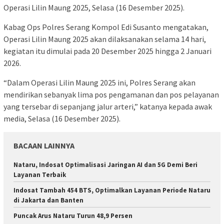
Operasi Lilin Maung 2025, Selasa (16 Desember 2025).
Kabag Ops Polres Serang Kompol Edi Susanto mengatakan,
Operasi Lilin Maung 2025 akan dilaksanakan selama 14 hari,
kegiatan itu dimulai pada 20 Desember 2025 hingga 2 Januari
2026.
“Dalam Operasi Lilin Maung 2025 ini, Polres Serang akan
mendirikan sebanyak lima pos pengamanan dan pos pelayanan
yang tersebar di sepanjang jalur arteri,” katanya kepada awak
media, Selasa (16 Desember 2025).
BACAAN LAINNYA
Nataru, Indosat Optimalisasi Jaringan AI dan 5G Demi Beri
Layanan Terbaik
Indosat Tambah 454 BTS, Optimalkan Layanan Periode Nataru
di Jakarta dan Banten
Puncak Arus Nataru Turun 48,9 Persen