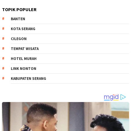
TOPIK POPULER
BANTEN
KOTA SERANG
CILEGON
TEMPAT WISATA
HOTEL MURAH
LINK NONTON
KABUPATEN SERANG