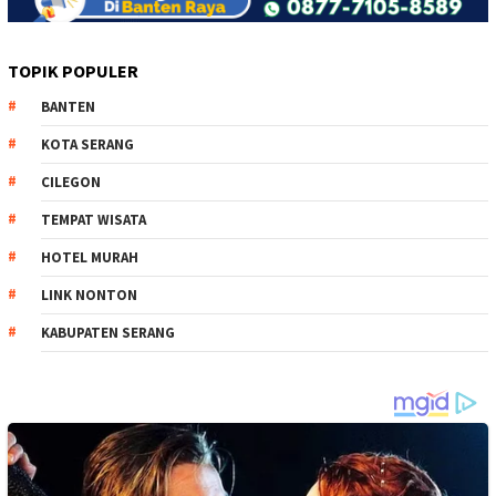
TOPIK POPULER
BANTEN
KOTA SERANG
CILEGON
TEMPAT WISATA
HOTEL MURAH
LINK NONTON
KABUPATEN SERANG