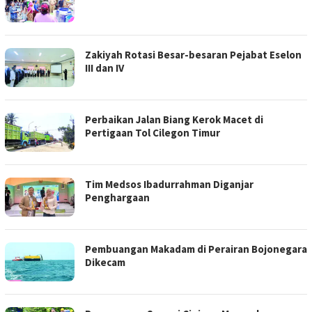
Zakiyah Rotasi Besar-besaran Pejabat Eselon
III dan IV
Perbaikan Jalan Biang Kerok Macet di
Pertigaan Tol Cilegon Timur
Tim Medsos Ibadurrahman Diganjar
Penghargaan
Pembuangan Makadam di Perairan Bojonegara
Dikecam