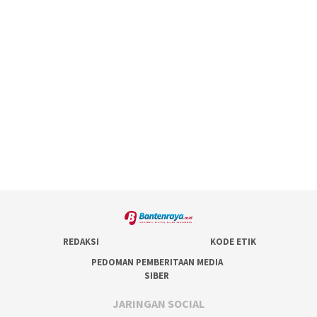
REDAKSI
KODE ETIK
PEDOMAN PEMBERITAAN MEDIA
SIBER
JARINGAN SOCIAL