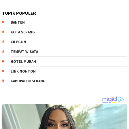
TOPIK POPULER
BANTEN
KOTA SERANG
CILEGON
TEMPAT WISATA
HOTEL MURAH
LINK NONTON
KABUPATEN SERANG