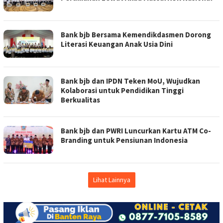
Bank bjb Bersama Kemendikdasmen Dorong
Literasi Keuangan Anak Usia Dini
Bank bjb dan IPDN Teken MoU, Wujudkan
Kolaborasi untuk Pendidikan Tinggi
Berkualitas
Bank bjb dan PWRI Luncurkan Kartu ATM Co-
Branding untuk Pensiunan Indonesia
Lihat Lainnya