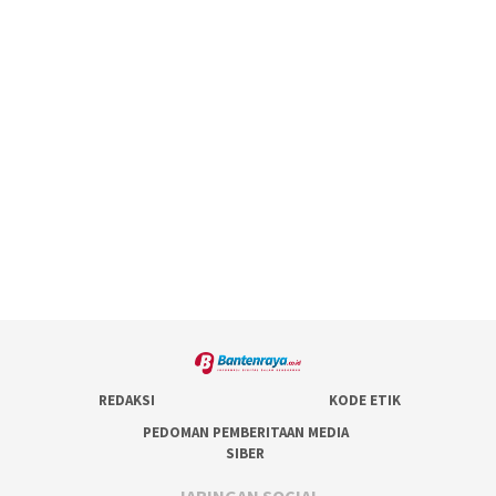
REDAKSI
KODE ETIK
PEDOMAN PEMBERITAAN MEDIA
SIBER