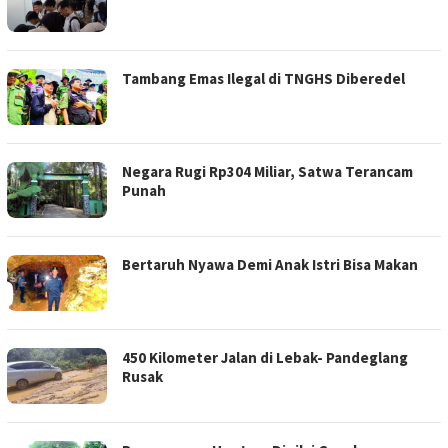
Tambang Emas Ilegal di TNGHS Diberedel
Negara Rugi Rp304 Miliar, Satwa Terancam
Punah
Bertaruh Nyawa Demi Anak Istri Bisa Makan
450 Kilometer Jalan di Lebak- Pandeglang
Rusak