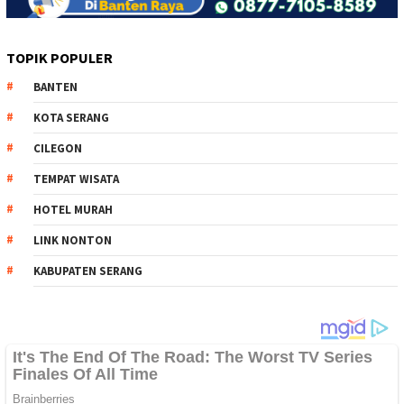
TOPIK POPULER
BANTEN
KOTA SERANG
CILEGON
TEMPAT WISATA
HOTEL MURAH
LINK NONTON
KABUPATEN SERANG