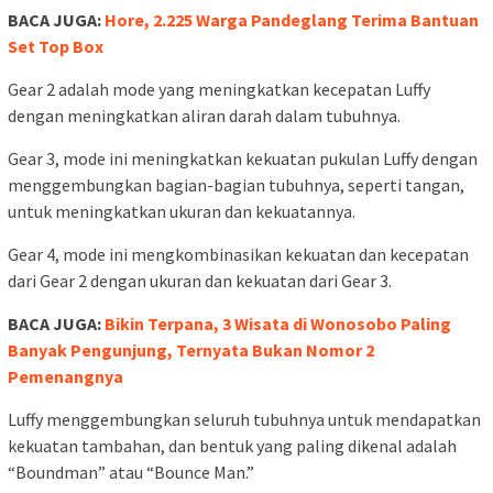
BACA JUGA:
Hore, 2.225 Warga Pandeglang Terima Bantuan
Set Top Box
Gear 2 adalah mode yang meningkatkan kecepatan Luffy
dengan meningkatkan aliran darah dalam tubuhnya.
Gear 3, mode ini meningkatkan kekuatan pukulan Luffy dengan
menggembungkan bagian-bagian tubuhnya, seperti tangan,
untuk meningkatkan ukuran dan kekuatannya.
Gear 4, mode ini mengkombinasikan kekuatan dan kecepatan
dari Gear 2 dengan ukuran dan kekuatan dari Gear 3.
BACA JUGA:
Bikin Terpana, 3 Wisata di Wonosobo Paling
Banyak Pengunjung, Ternyata Bukan Nomor 2
Pemenangnya
Luffy menggembungkan seluruh tubuhnya untuk mendapatkan
kekuatan tambahan, dan bentuk yang paling dikenal adalah
“Boundman” atau “Bounce Man.”