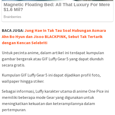
BACA JUGA:
Jung Hae In Tak Tau Soal Hubungan Asmara
Ahn Bo Hyun dan Jisoo BLACKPINK, Sebut Tak Tertarik
dengan Kencan Selebriti
Untuk pecinta anime, dalam artikel ini terdapat kumpulan
gambar bergerak atau GIF Luffy Gear 5 yang dapat diunduh
secara gratis.
Kumpulan GIF Luffy Gear 5 ini dapat dijadikan profil foto,
wallpaper hingga stiker.
Sebagai informasi, Luffy karakter utama di anime One Pice ini
memiliki beberapa mode Gear yang digunakan untuk
meningkatkan kekuatan dan keterampilannya dalam
pertempuran.