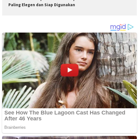
Paling Elegen dan Siap Digunakan