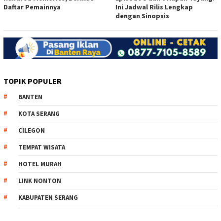
Daftar Pemainnya
Ini Jadwal Rilis Lengkap
dengan Sinopsis
TOPIK POPULER
BANTEN
KOTA SERANG
CILEGON
TEMPAT WISATA
HOTEL MURAH
LINK NONTON
KABUPATEN SERANG