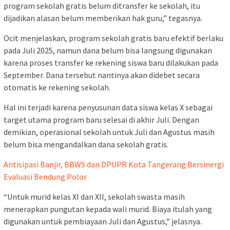
program sekolah gratis belum ditransfer ke sekolah, itu
dijadikan alasan belum memberikan hak guru,” tegasnya.
Ocit menjelaskan, program sekolah gratis baru efektif berlaku
pada Juli 2025, namun dana belum bisa langsung digunakan
karena proses transfer ke rekening siswa baru dilakukan pada
September. Dana tersebut nantinya akan didebet secara
otomatis ke rekening sekolah.
Hal ini terjadi karena penyusunan data siswa kelas X sebagai
target utama program baru selesai di akhir Juli. Dengan
demikian, operasional sekolah untuk Juli dan Agustus masih
belum bisa mengandalkan dana sekolah gratis.
Antisipasi Banjir, BBWS dan DPUPR Kota Tangerang Bersinergi
Evaluasi Bendung Polor
“Untuk murid kelas XI dan XII, sekolah swasta masih
menerapkan pungutan kepada wali murid. Biaya itulah yang
digunakan untuk pembiayaan Juli dan Agustus,” jelasnya.