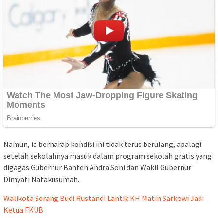
Namun, ia berharap kondisi ini tidak terus berulang, apalagi
setelah sekolahnya masuk dalam program sekolah gratis yang
digagas Gubernur Banten Andra Soni dan Wakil Gubernur
Dimyati Natakusumah.
Walikota Serang Budi Rustandi Lantik KH Matin Sarkowi Jadi
Ketua FKUB