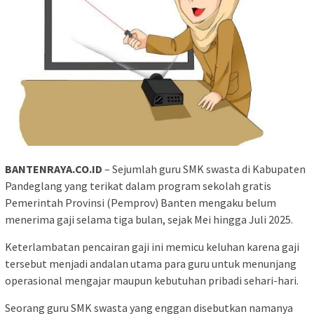
BANTENRAYA.CO.ID
– Sejumlah guru SMK swasta di Kabupaten
Pandeglang yang terikat dalam program sekolah gratis
Pemerintah Provinsi (Pemprov) Banten mengaku belum
menerima gaji selama tiga bulan, sejak Mei hingga Juli 2025.
Keterlambatan pencairan gaji ini memicu keluhan karena gaji
tersebut menjadi andalan utama para guru untuk menunjang
operasional mengajar maupun kebutuhan pribadi sehari-hari.
Seorang guru SMK swasta yang enggan disebutkan namanya