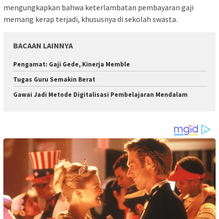
mengungkapkan bahwa keterlambatan pembayaran gaji
memang kerap terjadi, khususnya di sekolah swasta.
BACAAN LAINNYA
Pengamat: Gaji Gede, Kinerja Memble
Tugas Guru Semakin Berat
Gawai Jadi Metode Digitalisasi Pembelajaran Mendalam