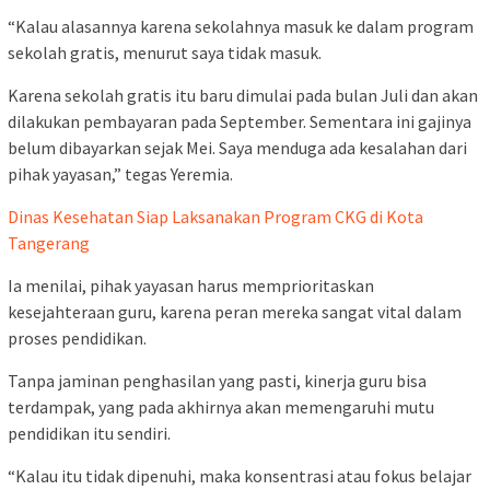
“Kalau alasannya karena sekolahnya masuk ke dalam program
sekolah gratis, menurut saya tidak masuk.
Karena sekolah gratis itu baru dimulai pada bulan Juli dan akan
dilakukan pembayaran pada September. Sementara ini gajinya
belum dibayarkan sejak Mei. Saya menduga ada kesalahan dari
pihak yayasan,” tegas Yeremia.
Dinas Kesehatan Siap Laksanakan Program CKG di Kota
Tangerang
Ia menilai, pihak yayasan harus memprioritaskan
kesejahteraan guru, karena peran mereka sangat vital dalam
proses pendidikan.
Tanpa jaminan penghasilan yang pasti, kinerja guru bisa
terdampak, yang pada akhirnya akan memengaruhi mutu
pendidikan itu sendiri.
“Kalau itu tidak dipenuhi, maka konsentrasi atau fokus belajar