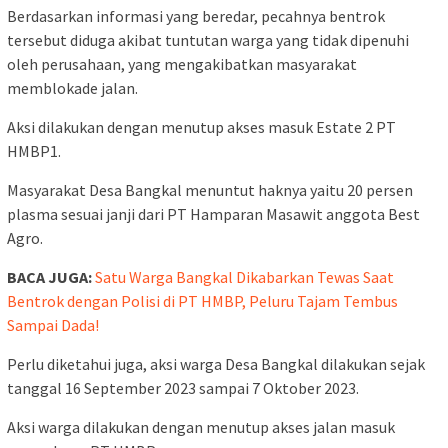
Berdasarkan informasi yang beredar, pecahnya bentrok
tersebut diduga akibat tuntutan warga yang tidak dipenuhi
oleh perusahaan, yang mengakibatkan masyarakat
memblokade jalan.
Aksi dilakukan dengan menutup akses masuk Estate 2 PT
HMBP1.
Masyarakat Desa Bangkal menuntut haknya yaitu 20 persen
plasma sesuai janji dari PT Hamparan Masawit anggota Best
Agro.
BACA JUGA:
Satu Warga Bangkal Dikabarkan Tewas Saat
Bentrok dengan Polisi di PT HMBP, Peluru Tajam Tembus
Sampai Dada!
Perlu diketahui juga, aksi warga Desa Bangkal dilakukan sejak
tanggal 16 September 2023 sampai 7 Oktober 2023.
Aksi warga dilakukan dengan menutup akses jalan masuk