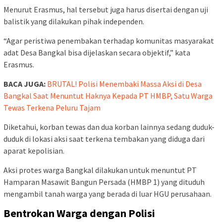
Menurut Erasmus, hal tersebut juga harus disertai dengan uji
balistik yang dilakukan pihak independen.
“Agar peristiwa penembakan terhadap komunitas masyarakat
adat Desa Bangkal bisa dijelaskan secara objektif,” kata
Erasmus.
BACA JUGA:
BRUTAL! Polisi Menembaki Massa Aksi di Desa
Bangkal Saat Menuntut Haknya Kepada PT HMBP, Satu Warga
Tewas Terkena Peluru Tajam
Diketahui, korban tewas dan dua korban lainnya sedang duduk-
duduk di lokasi aksi saat terkena tembakan yang diduga dari
aparat kepolisian.
Aksi protes warga Bangkal dilakukan untuk menuntut PT
Hamparan Masawit Bangun Persada (HMBP 1) yang dituduh
mengambil tanah warga yang berada di luar HGU perusahaan.
Bentrokan Warga dengan Polisi