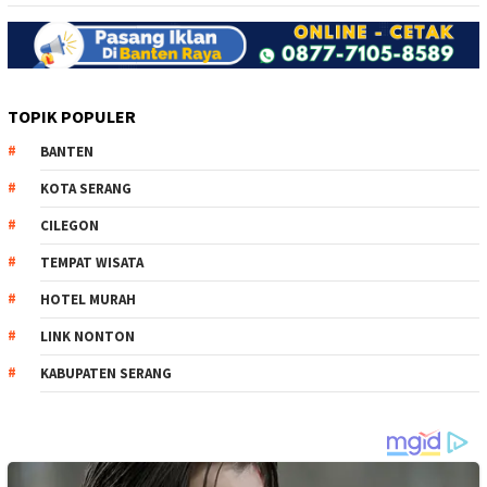
TOPIK POPULER
BANTEN
KOTA SERANG
CILEGON
TEMPAT WISATA
HOTEL MURAH
LINK NONTON
KABUPATEN SERANG