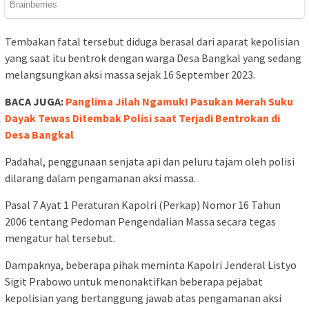
Tembakan fatal tersebut diduga berasal dari aparat kepolisian
yang saat itu bentrok dengan warga Desa Bangkal yang sedang
melangsungkan aksi massa sejak 16 September 2023.
BACA JUGA:
Panglima Jilah Ngamuk! Pasukan Merah Suku
Dayak Tewas Ditembak Polisi saat Terjadi Bentrokan di
Desa Bangkal
Padahal, penggunaan senjata api dan peluru tajam oleh polisi
dilarang dalam pengamanan aksi massa.
Pasal 7 Ayat 1 Peraturan Kapolri (Perkap) Nomor 16 Tahun
2006 tentang Pedoman Pengendalian Massa secara tegas
mengatur hal tersebut.
Dampaknya, beberapa pihak meminta Kapolri Jenderal Listyo
Sigit Prabowo untuk menonaktifkan beberapa pejabat
kepolisian yang bertanggung jawab atas pengamanan aksi