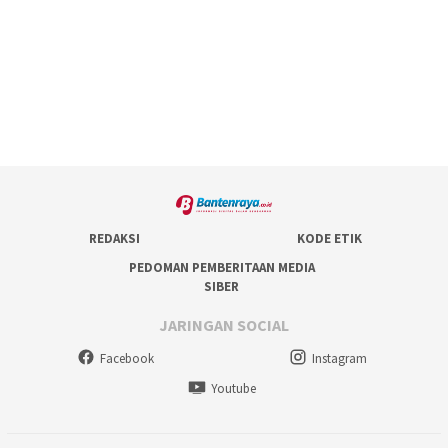
REDAKSI
KODE ETIK
PEDOMAN PEMBERITAAN MEDIA
SIBER
JARINGAN SOCIAL
Facebook
Instagram
Youtube