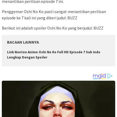
menantikan perilisan episode 7 ini.
Penggemar Oshi No Ko pasti sangat menantikan perilisan
episode ke 7 kali ini yang diberi judul: BUZZ
Berikut ini adalah spoiler Oshi No Ko yang berjudul: BUZZ
BACAAN LAINNYA
Link Nonton Anime Oshi No Ko Full HD Episode 7 Sub Indo
Lengkap Dengan Spoiler