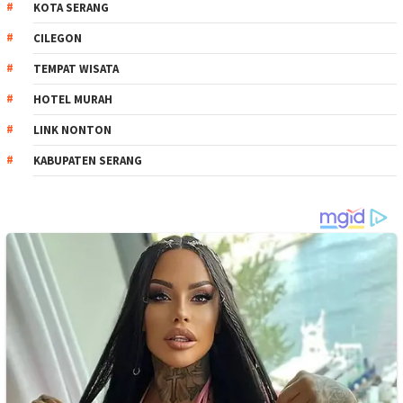
KOTA SERANG
CILEGON
TEMPAT WISATA
HOTEL MURAH
LINK NONTON
KABUPATEN SERANG