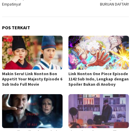
Empatinya!
BURUAN DAFTAR!
POS TERKAIT
Makin Seru! Link Nonton Bon
Link Nonton One Piece Episode
Appetit Your Majesty Episode 6
1142 Sub Indo, Lengkap dengan
Sub Indo Full Movie
Spoiler Bukan di Anoboy