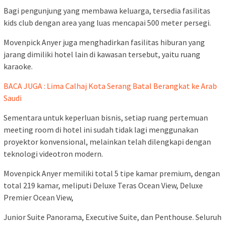
Bagi pengunjung yang membawa keluarga, tersedia fasilitas
kids club dengan area yang luas mencapai 500 meter persegi.
Movenpick Anyer juga menghadirkan fasilitas hiburan yang
jarang dimiliki hotel lain di kawasan tersebut, yaitu ruang
karaoke.
BACA JUGA : Lima Calhaj Kota Serang Batal Berangkat ke Arab
Saudi
Sementara untuk keperluan bisnis, setiap ruang pertemuan
meeting room di hotel ini sudah tidak lagi menggunakan
proyektor konvensional, melainkan telah dilengkapi dengan
teknologi videotron modern.
Movenpick Anyer memiliki total 5 tipe kamar premium, dengan
total 219 kamar, meliputi Deluxe Teras Ocean View, Deluxe
Premier Ocean View,
Junior Suite Panorama, Executive Suite, dan Penthouse. Seluruh