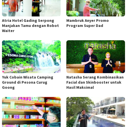
Atria Hotel Gading Serpong
Mambruk Anyer Promo
Manjakan Tamu dengan Robot
Program Super Dad
Waiter
Yuk Cobain Wisata Camping
Natasha Serang Kombinasikan
Ground di Pesona Curug
Facial dan Skinbooster untuk
Goong
Hasil Maksimal