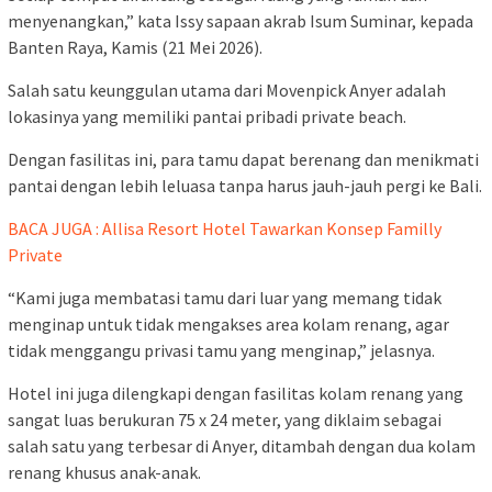
menyenangkan,” kata Issy sapaan akrab Isum Suminar, kepada
Banten Raya, Kamis (21 Mei 2026).
Salah satu keunggulan utama dari Movenpick Anyer adalah
lokasinya yang memiliki pantai pribadi private beach.
Dengan fasilitas ini, para tamu dapat berenang dan menikmati
pantai dengan lebih leluasa tanpa harus jauh-jauh pergi ke Bali.
BACA JUGA : Allisa Resort Hotel Tawarkan Konsep Familly
Private
“Kami juga membatasi tamu dari luar yang memang tidak
menginap untuk tidak mengakses area kolam renang, agar
tidak menggangu privasi tamu yang menginap,” jelasnya.
Hotel ini juga dilengkapi dengan fasilitas kolam renang yang
sangat luas berukuran 75 x 24 meter, yang diklaim sebagai
salah satu yang terbesar di Anyer, ditambah dengan dua kolam
renang khusus anak-anak.