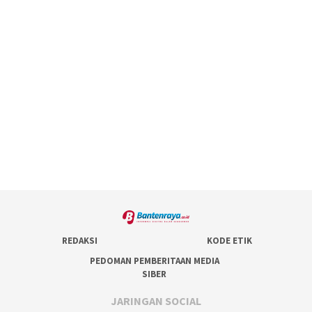
REDAKSI
KODE ETIK
PEDOMAN PEMBERITAAN MEDIA
SIBER
JARINGAN SOCIAL