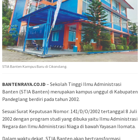
STIA Banten Kampus Baru di Cikondang.
BANTENRAYA.CO.ID
– Sekolah Tinggi Ilmu Administrasi
Banten (STIA Banten) merupakan kampus unggul di Kabupaten
Pandeglang berdiri pada tahun 2002.
Sesuai Surat Keputusan Nomor: 141/D/O/2002 tertanggal 8 Juli
2002 dengan program studi yang dibuka yaitu Ilmu Administrasi
Negara dan Ilmu Administrasi Niaga di bawah Yayasan Ilomata.
Dalam waktu dekat, STIA Banten akan bertransformasi