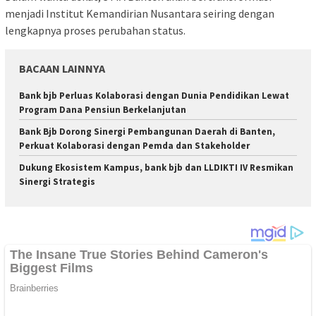
menjadi Institut Kemandirian Nusantara seiring dengan
lengkapnya proses perubahan status.
BACAAN LAINNYA
Bank bjb Perluas Kolaborasi dengan Dunia Pendidikan Lewat
Program Dana Pensiun Berkelanjutan
Bank Bjb Dorong Sinergi Pembangunan Daerah di Banten,
Perkuat Kolaborasi dengan Pemda dan Stakeholder
Dukung Ekosistem Kampus, bank bjb dan LLDIKTI IV Resmikan
Sinergi Strategis