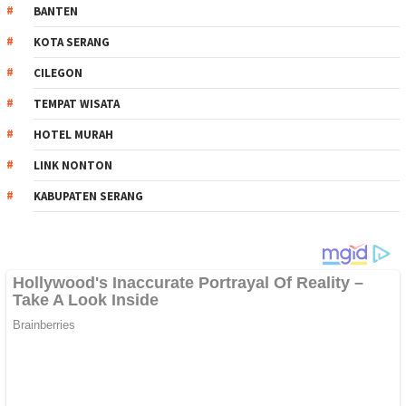
BANTEN
KOTA SERANG
CILEGON
TEMPAT WISATA
HOTEL MURAH
LINK NONTON
KABUPATEN SERANG