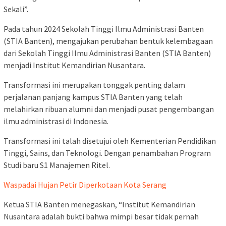
Sekali”.
Pada tahun 2024 Sekolah Tinggi Ilmu Administrasi Banten
(STIA Banten), mengajukan perubahan bentuk kelembagaan
dari Sekolah Tinggi Ilmu Administrasi Banten (STIA Banten)
menjadi Institut Kemandirian Nusantara.
Transformasi ini merupakan tonggak penting dalam
perjalanan panjang kampus STIA Banten yang telah
melahirkan ribuan alumni dan menjadi pusat pengembangan
ilmu administrasi di Indonesia.
Transformasi ini talah disetujui oleh Kementerian Pendidikan
Tinggi, Sains, dan Teknologi. Dengan penambahan Program
Studi baru S1 Manajemen Ritel.
Waspadai Hujan Petir Diperkotaan Kota Serang
Ketua STIA Banten menegaskan, “Institut Kemandirian
Nusantara adalah bukti bahwa mimpi besar tidak pernah