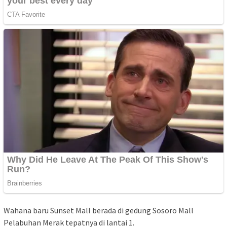
Wahana baru Sunset Mall berada di gedung Sosoro Mall
Pelabuhan Merak tepatnya di lantai 1.