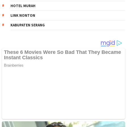
HOTEL MURAH
LINK NONTON
KABUPATEN SERANG