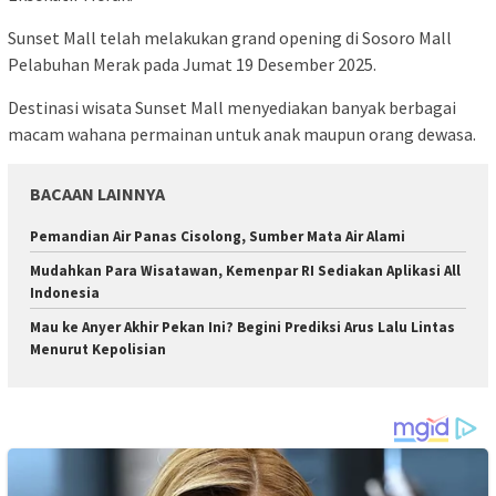
Sunset Mall telah melakukan grand opening di Sosoro Mall
Pelabuhan Merak pada Jumat 19 Desember 2025.
Destinasi wisata Sunset Mall menyediakan banyak berbagai
macam wahana permainan untuk anak maupun orang dewasa.
BACAAN LAINNYA
Pemandian Air Panas Cisolong, Sumber Mata Air Alami
Mudahkan Para Wisatawan, Kemenpar RI Sediakan Aplikasi All
Indonesia
Mau ke Anyer Akhir Pekan Ini? Begini Prediksi Arus Lalu Lintas
Menurut Kepolisian