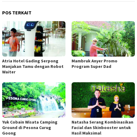
POS TERKAIT
Atria Hotel Gading Serpong
Mambruk Anyer Promo
Manjakan Tamu dengan Robot
Program Super Dad
Waiter
Yuk Cobain Wisata Camping
Natasha Serang Kombinasikan
Ground di Pesona Curug
Facial dan Skinbooster untuk
Goong
Hasil Maksimal