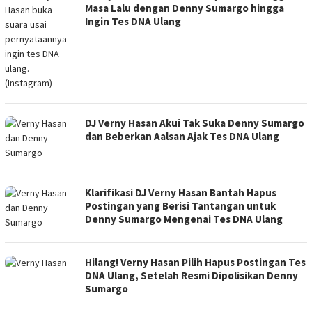
Masa Lalu dengan Denny Sumargo hingga
Ingin Tes DNA Ulang
DJ Verny Hasan Akui Tak Suka Denny Sumargo
dan Beberkan Aalsan Ajak Tes DNA Ulang
Klarifikasi DJ Verny Hasan Bantah Hapus
Postingan yang Berisi Tantangan untuk
Denny Sumargo Mengenai Tes DNA Ulang
Hilang! Verny Hasan Pilih Hapus Postingan Tes
DNA Ulang, Setelah Resmi Dipolisikan Denny
Sumargo