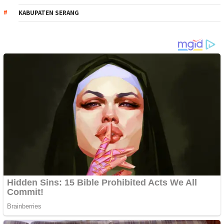
KABUPATEN SERANG