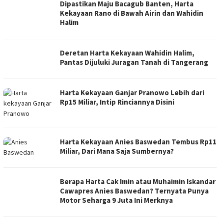
Dipastikan Maju Bacagub Banten, Harta
Kekayaan Rano di Bawah Airin dan Wahidin
Halim
Deretan Harta Kekayaan Wahidin Halim,
Pantas Dijuluki Juragan Tanah di Tangerang
Harta Kekayaan Ganjar Pranowo Lebih dari
Rp15 Miliar, Intip Rinciannya Disini
Harta Kekayaan Anies Baswedan Tembus Rp11
Miliar, Dari Mana Saja Sumbernya?
Berapa Harta Cak Imin atau Muhaimin Iskandar
Cawapres Anies Baswedan? Ternyata Punya
Motor Seharga 9 Juta Ini Merknya