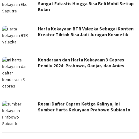
Sangat Fatastis Hingga Bisa Beli Mobil Setiap
Bulan
Harta Kekayaan BTR Valezka Sebagai Konten
Kreator Tiktok Bisa Jadi Juragan Kosmetik
Kendaraan dan Harta Kekayaan 3 Capres
Pemilu 2024: Prabowo, Ganjar, dan Anies
Resmi Daftar Capres Ketiga Kalinya, Ini
Sumber Harta Kekayaan Prabowo Subianto