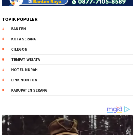
TOPIK POPULER
BANTEN
KOTA SERANG
CILEGON
TEMPAT WISATA
HOTEL MURAH
LINK NONTON
KABUPATEN SERANG