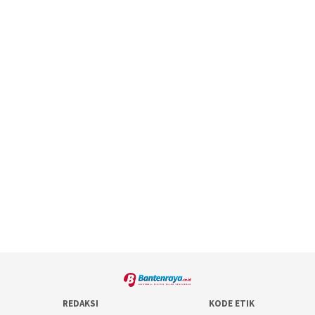
REDAKSI
KODE ETIK