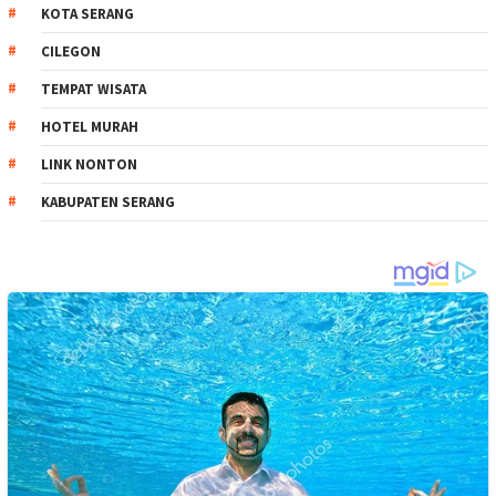
KOTA SERANG
CILEGON
TEMPAT WISATA
HOTEL MURAH
LINK NONTON
KABUPATEN SERANG