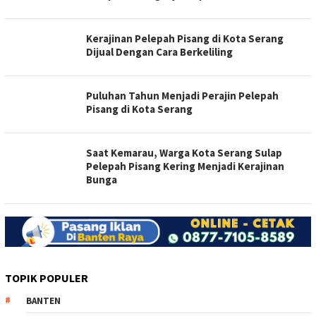
Kerajinan Pelepah Pisang di Kota Serang
Dijual Dengan Cara Berkeliling
Puluhan Tahun Menjadi Perajin Pelepah
Pisang di Kota Serang
Saat Kemarau, Warga Kota Serang Sulap
Pelepah Pisang Kering Menjadi Kerajinan
Bunga
TOPIK POPULER
BANTEN