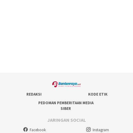
REDAKSI
KODE ETIK
PEDOMAN PEMBERITAAN MEDIA
SIBER
JARINGAN SOCIAL
Facebook
Instagram