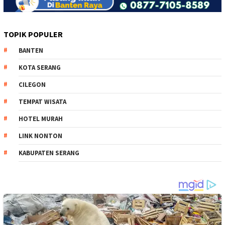
TOPIK POPULER
BANTEN
KOTA SERANG
CILEGON
TEMPAT WISATA
HOTEL MURAH
LINK NONTON
KABUPATEN SERANG