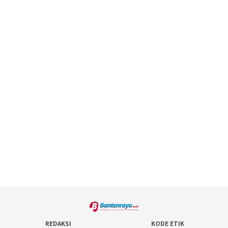
REDAKSI
KODE ETIK