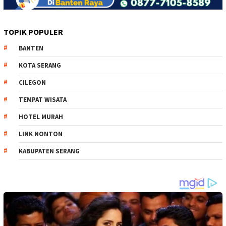
TOPIK POPULER
BANTEN
KOTA SERANG
CILEGON
TEMPAT WISATA
HOTEL MURAH
LINK NONTON
KABUPATEN SERANG