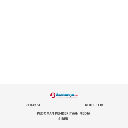
REDAKSI
KODE ETIK
PEDOMAN PEMBERITAAN MEDIA
SIBER