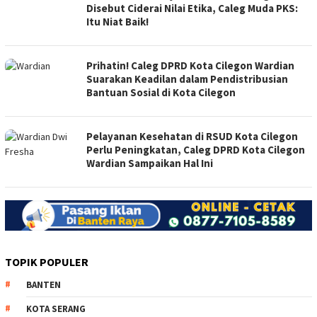
Disebut Ciderai Nilai Etika, Caleg Muda PKS:
Itu Niat Baik!
Prihatin! Caleg DPRD Kota Cilegon Wardian
Suarakan Keadilan dalam Pendistribusian
Bantuan Sosial di Kota Cilegon
Pelayanan Kesehatan di RSUD Kota Cilegon
Perlu Peningkatan, Caleg DPRD Kota Cilegon
Wardian Sampaikan Hal Ini
TOPIK POPULER
BANTEN
KOTA SERANG