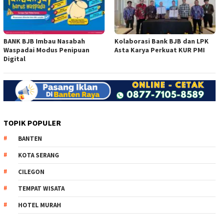
BANK BJB Imbau Nasabah
Kolaborasi Bank BJB dan LPK
Waspadai Modus Penipuan
Asta Karya Perkuat KUR PMI
Digital
TOPIK POPULER
BANTEN
KOTA SERANG
CILEGON
TEMPAT WISATA
HOTEL MURAH