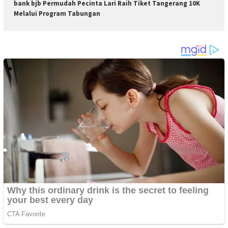
bank bjb Permudah Pecinta Lari Raih Tiket Tangerang 10K
Melalui Program Tabungan