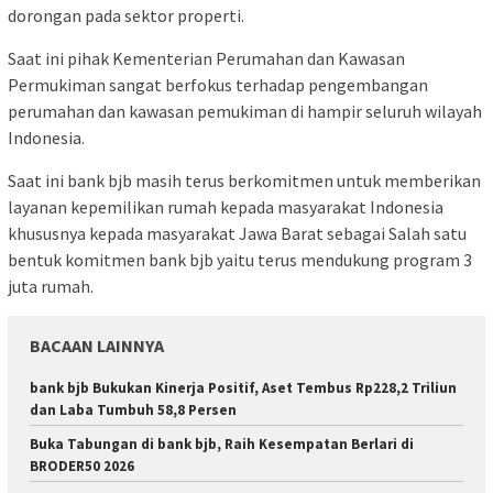
dorongan pada sektor properti.
Saat ini pihak Kementerian Perumahan dan Kawasan
Permukiman sangat berfokus terhadap pengembangan
perumahan dan kawasan pemukiman di hampir seluruh wilayah
Indonesia.
Saat ini bank bjb masih terus berkomitmen untuk memberikan
layanan kepemilikan rumah kepada masyarakat Indonesia
khususnya kepada masyarakat Jawa Barat sebagai Salah satu
bentuk komitmen bank bjb yaitu terus mendukung program 3
juta rumah.
BACAAN LAINNYA
bank bjb Bukukan Kinerja Positif, Aset Tembus Rp228,2 Triliun
dan Laba Tumbuh 58,8 Persen
Buka Tabungan di bank bjb, Raih Kesempatan Berlari di
BRODER50 2026