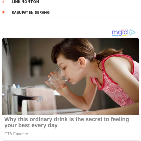
LINK NONTON
KABUPATEN SERANG