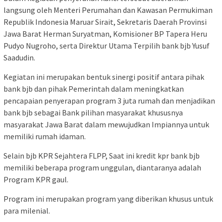
langsung oleh Menteri Perumahan dan Kawasan Permukiman
Republik Indonesia Maruar Sirait, Sekretaris Daerah Provinsi
Jawa Barat Herman Suryatman, Komisioner BP Tapera Heru
Pudyo Nugroho, serta Direktur Utama Terpilih bank bjb Yusuf
Saadudin.
Kegiatan ini merupakan bentuk sinergi positif antara pihak
bank bjb dan pihak Pemerintah dalam meningkatkan
pencapaian penyerapan program 3 juta rumah dan menjadikan
bank bjb sebagai Bank pilihan masyarakat khususnya
masyarakat Jawa Barat dalam mewujudkan Impiannya untuk
memiliki rumah idaman.
Selain bjb KPR Sejahtera FLPP, Saat ini kredit kpr bank bjb
memiliki beberapa program unggulan, diantaranya adalah
Program KPR gaul.
Program ini merupakan program yang diberikan khusus untuk
para milenial.