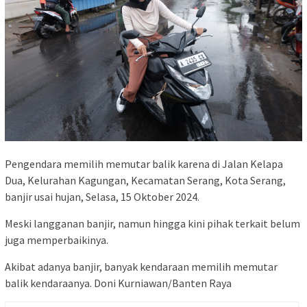
Pengendara memilih memutar balik karena di Jalan Kelapa
Dua, Kelurahan Kagungan, Kecamatan Serang, Kota Serang,
banjir usai hujan, Selasa, 15 Oktober 2024.
Meski langganan banjir, namun hingga kini pihak terkait belum
juga memperbaikinya.
Akibat adanya banjir, banyak kendaraan memilih memutar
balik kendaraanya. Doni Kurniawan/Banten Raya