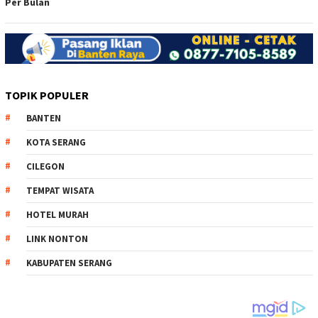
Per Bulan
TOPIK POPULER
BANTEN
KOTA SERANG
CILEGON
TEMPAT WISATA
HOTEL MURAH
LINK NONTON
KABUPATEN SERANG