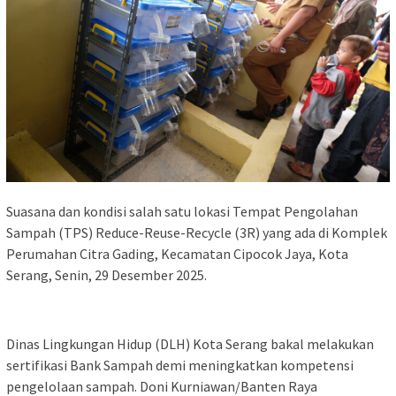
Suasana dan kondisi salah satu lokasi Tempat Pengolahan
Sampah (TPS) Reduce-Reuse-Recycle (3R) yang ada di Komplek
Perumahan Citra Gading, Kecamatan Cipocok Jaya, Kota
Serang, Senin, 29 Desember 2025.
Dinas Lingkungan Hidup (DLH) Kota Serang bakal melakukan
sertifikasi Bank Sampah demi meningkatkan kompetensi
pengelolaan sampah. Doni Kurniawan/Banten Raya