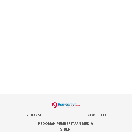
REDAKSI
KODE ETIK
PEDOMAN PEMBERITAAN MEDIA
SIBER