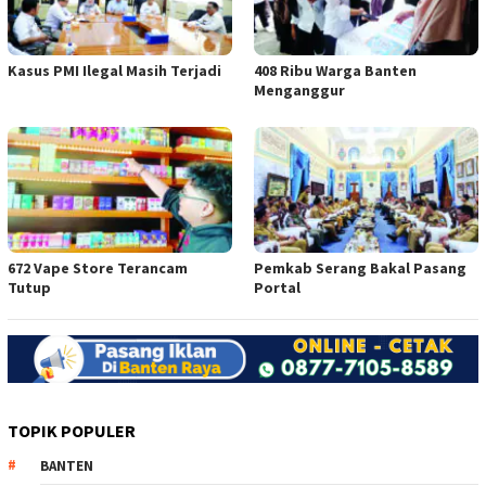
Kasus PMI Ilegal Masih Terjadi
408 Ribu Warga Banten
Menganggur
672 Vape Store Terancam
Pemkab Serang Bakal Pasang
Tutup
Portal
TOPIK POPULER
BANTEN