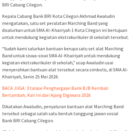
BRI Cabang Cilegon.
Kepala Cabang Bank BRI Kota Cilegon Akhmad Awaludin
mengatakan, satu set peralatan Marching Band yang
disalurkan untuk SMA Al-Khairiyah 1 Kota Cilegon ini bertujuan
untuk mendukung kegiatan ekstrakurikuler di sekolah tersebut.
“Sudah kami salurkan bantuan berupa satu set alat Marching
Band untuk siswa-siswi SMA Al-Khairiyah untuk mendukung
kegiatan ekstrakurikuler di sekolah,” ucap Awaludin usai
menyerahkan bantuan alat tersebut secara simbolis, di SMA Al-
Khairiyah, Senin 25 Mei 2026.
BACA JUGA : Etalase Penghargaan Bank BJB Kembali
Bertambah, Kali Ini dari Ajang Digiwara 2026
Dikatakan Awaludin, penyaluran bantuan alat Marching Band
tersebut sebagai salah satu bentuk tanggung jawan sosial
Bank BRI Cabang Cilegon.