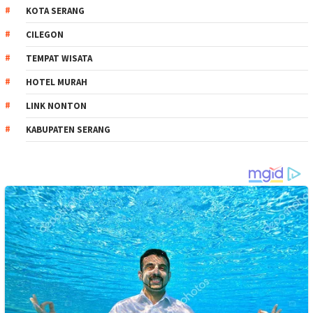
KOTA SERANG
CILEGON
TEMPAT WISATA
HOTEL MURAH
LINK NONTON
KABUPATEN SERANG