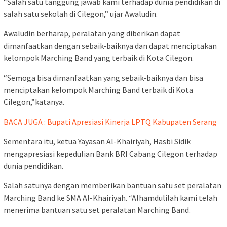
“Salah satu tanggung jawab kami terhadap dunia pendidikan di
salah satu sekolah di Cilegon,” ujar Awaludin.
Awaludin berharap, peralatan yang diberikan dapat
dimanfaatkan dengan sebaik-baiknya dan dapat menciptakan
kelompok Marching Band yang terbaik di Kota Cilegon.
“Semoga bisa dimanfaatkan yang sebaik-baiknya dan bisa
menciptakan kelompok Marching Band terbaik di Kota
Cilegon,”katanya.
BACA JUGA : Bupati Apresiasi Kinerja LPTQ Kabupaten Serang
Sementara itu, ketua Yayasan Al-Khairiyah, Hasbi Sidik
mengapresiasi kepedulian Bank BRI Cabang Cilegon terhadap
dunia pendidikan.
Salah satunya dengan memberikan bantuan satu set peralatan
Marching Band ke SMA Al-Khairiyah. “Alhamdulilah kami telah
menerima bantuan satu set peralatan Marching Band.