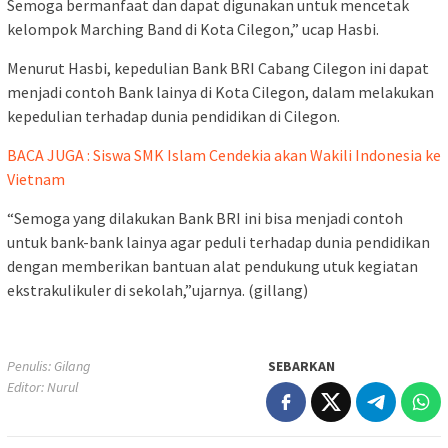
Semoga bermanfaat dan dapat digunakan untuk mencetak
kelompok Marching Band di Kota Cilegon,” ucap Hasbi.
Menurut Hasbi, kepedulian Bank BRI Cabang Cilegon ini dapat
menjadi contoh Bank lainya di Kota Cilegon, dalam melakukan
kepedulian terhadap dunia pendidikan di Cilegon.
BACA JUGA : Siswa SMK Islam Cendekia akan Wakili Indonesia ke
Vietnam
“Semoga yang dilakukan Bank BRI ini bisa menjadi contoh
untuk bank-bank lainya agar peduli terhadap dunia pendidikan
dengan memberikan bantuan alat pendukung utuk kegiatan
ekstrakulikuler di sekolah,”ujarnya. (gillang)
Penulis: Gilang
SEBARKAN
Editor: Nurul