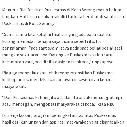
Menurut Ria, fasilitas Puskesmas di Kota Serang masih belum
lengkap. Hal itu ia rasakan sendiri tatkala berobat di salah satu
Puskesmas di Kota Serang.
“Sama-sama kita ketahui fasilitas yang ada pada saat itu
kurang memadai. Kenapa saya bicara seperti itu. Itu
pengalaman. Pada saat suami saya pada saat beliau sosialisasi
mungkin sakit atau apa. Datang ke Puskesmas salah satu
kecamatan yang ada di situ oksigen tidak ada,” ungkapnya.
Ria juga mengaku akan lebih mengintensifkan Puskesmas
keliling untuk mendekatkan pelayanan kesehatan kepada
masyarakat.
“Dan Puskesmas keliling itu ada dan itu untuk menanggulangi
atau mencegah, mengobati masyarakat di kota,” kata Ria.
Ia menjelaskan, program peningkatan fasilitas Puskesmas
hasil dari kunjungan dan aspirasi masyarakat yang disampaikan