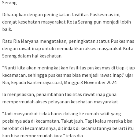
Serang.
Diharapkan dengan peningkatan fasilitas Puskesmas ini,
derajat kesehatan masyarakat Kota Serang pun menjadi lebih
baik.
Ratu Ria Maryana mengatakan, peningkatan status Puskesmas
dengan rawat inap untuk memudahkan akses masyarakat Kota
Serang dalam hal kesehatan.
“Nanti kita akan meningkatkan fasilitas puskesmas di tiap-tiap
kecamatan, sehingga puskesmas bisa menjadi rawat inap,” ujar
Ria, kepada Bantenraya.co.id, Minggu 3 November 2024.
Ia menjelaskan, penambahan fasilitas rawat inap guna
mempermudah akses pelayanan kesehatan masyarakat.
“Jadi masyarakat tidak harus datang ke rumah sakit yang
posisinya ada di kecamatan. Takut jauh. Tapi kalau mereka bisa
berobat di kecamatannya, ditindak di kecamatannya berarti itu
kan bisa mempermudah juga,” jelas dia.