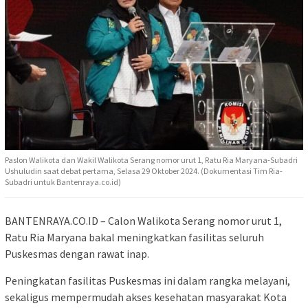
Paslon Walikota dan Wakil Walikota Serang nomor urut 1, Ratu Ria Maryana-Subadri
Ushuludin saat debat pertama, Selasa 29 Oktober 2024. (Dokumentasi Tim Ria-
Subadri untuk Bantenraya.co.id)
BANTENRAYA.CO.ID – Calon Walikota Serang nomor urut 1,
Ratu Ria Maryana bakal meningkatkan fasilitas seluruh
Puskesmas dengan rawat inap.
Peningkatan fasilitas Puskesmas ini dalam rangka melayani,
sekaligus mempermudah akses kesehatan masyarakat Kota