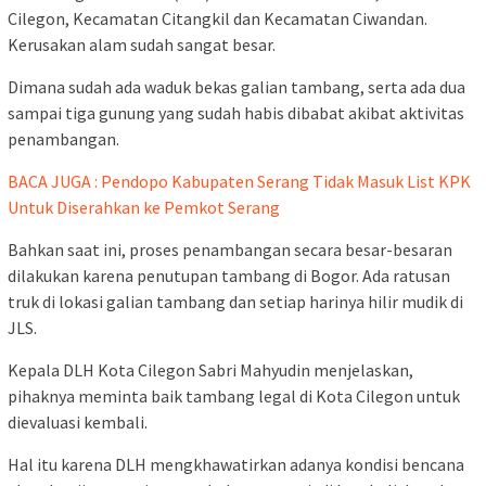
Cilegon, Kecamatan Citangkil dan Kecamatan Ciwandan.
Kerusakan alam sudah sangat besar.
Dimana sudah ada waduk bekas galian tambang, serta ada dua
sampai tiga gunung yang sudah habis dibabat akibat aktivitas
penambangan.
BACA JUGA : Pendopo Kabupaten Serang Tidak Masuk List KPK
Untuk Diserahkan ke Pemkot Serang
Bahkan saat ini, proses penambangan secara besar-besaran
dilakukan karena penutupan tambang di Bogor. Ada ratusan
truk di lokasi galian tambang dan setiap harinya hilir mudik di
JLS.
Kepala DLH Kota Cilegon Sabri Mahyudin menjelaskan,
pihaknya meminta baik tambang legal di Kota Cilegon untuk
dievaluasi kembali.
Hal itu karena DLH mengkhawatirkan adanya kondisi bencana