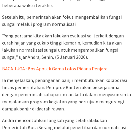
beberapa waktu terakhir.
Setelah itu, pemerintah akan fokus mengembalikan fungsi
sungai melalui program normalisasi.
“Yang pertama kita akan lakukan evaluasi ya, terkait dengan
curah hujan yang cukup tinggi kemarin, kemudian kita akan
lakukan normalisasi sungai untuk mengembalikan fungsi
sungai,” ujar Andra, Senin, (5 Januari 2026).
BACA JUGA : Bos Apotek Gama Lolos Pidana Penjara
Ia menjelaskan, penanganan banjir membutuhkan kolaborasi
lintas pemerintahan. Pemprov Banten akan bekerja sama
dengan pemerintah kabupaten dan kota dalam menyusun serta
menjalankan program kegiatan yang bertujuan mengurangi
dampak banjir di daerah rawan.
Andra mencontohkan langkah yang telah dilakukan
Pemerintah Kota Serang melalui penertiban dan normalisasi