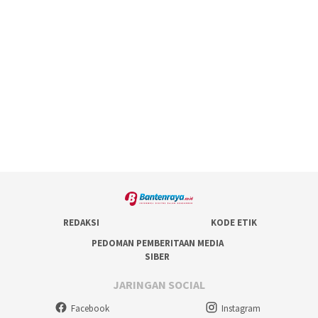
REDAKSI
KODE ETIK
PEDOMAN PEMBERITAAN MEDIA
SIBER
JARINGAN SOCIAL
Facebook
Instagram