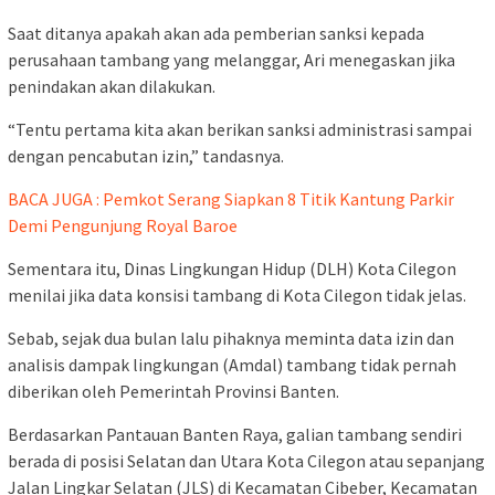
Saat ditanya apakah akan ada pemberian sanksi kepada
perusahaan tambang yang melanggar, Ari menegaskan jika
penindakan akan dilakukan.
“Tentu pertama kita akan berikan sanksi administrasi sampai
dengan pencabutan izin,” tandasnya.
BACA JUGA : Pemkot Serang Siapkan 8 Titik Kantung Parkir
Demi Pengunjung Royal Baroe
Sementara itu, Dinas Lingkungan Hidup (DLH) Kota Cilegon
menilai jika data konsisi tambang di Kota Cilegon tidak jelas.
Sebab, sejak dua bulan lalu pihaknya meminta data izin dan
analisis dampak lingkungan (Amdal) tambang tidak pernah
diberikan oleh Pemerintah Provinsi Banten.
Berdasarkan Pantauan Banten Raya, galian tambang sendiri
berada di posisi Selatan dan Utara Kota Cilegon atau sepanjang
Jalan Lingkar Selatan (JLS) di Kecamatan Cibeber, Kecamatan