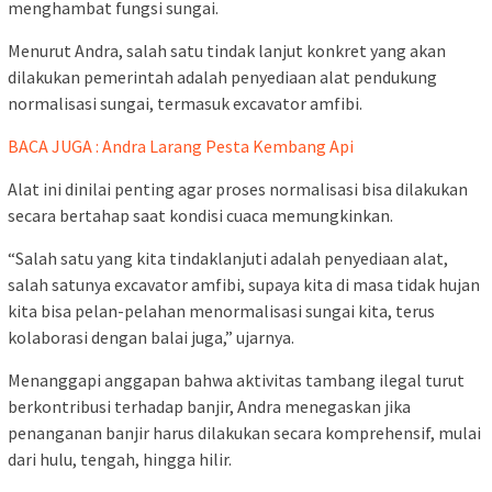
menghambat fungsi sungai.
Menurut Andra, salah satu tindak lanjut konkret yang akan
dilakukan pemerintah adalah penyediaan alat pendukung
normalisasi sungai, termasuk excavator amfibi.
BACA JUGA : Andra Larang Pesta Kembang Api
Alat ini dinilai penting agar proses normalisasi bisa dilakukan
secara bertahap saat kondisi cuaca memungkinkan.
“Salah satu yang kita tindaklanjuti adalah penyediaan alat,
salah satunya excavator amfibi, supaya kita di masa tidak hujan
kita bisa pelan-pelahan menormalisasi sungai kita, terus
kolaborasi dengan balai juga,” ujarnya.
Menanggapi anggapan bahwa aktivitas tambang ilegal turut
berkontribusi terhadap banjir, Andra menegaskan jika
penanganan banjir harus dilakukan secara komprehensif, mulai
dari hulu, tengah, hingga hilir.