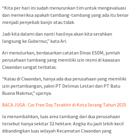
“Kita per hari ini sudah menurunkan tim untuk mengevaluasi
dan memeriksa apakah tambang-tambang yang ada itu benar
menjadi penyebab banjir atau tidak.
Jadi kita dalami dan nanti hasilnya akan kita serahkan
langsung ke Gubernur,” kata Ari.
Ari menuturkan, berdasarkan catatan Dinas ESDM, jumlah
perusahaan tambang yang memiliki izin resmi di kawasan
Ciwandan sangat terbatas.
“Kalau di Ciwandan, hanya ada dua perusahaan yang memiliki
izin pertambangan, yakni PT Delimas Lestari dan PT Batu
Buana Makmur,” ujarnya.
BACA JUGA : Car Free Day Terakhir di Kota Serang Tahun 2025
Ia menambahkan, luas area tambang dari dua perusahaan
tersebut hanya sekitar 32 hektare. Angka itu jauh lebih kecil
dibandingkan luas wilayah Kecamatan Ciwandan yang