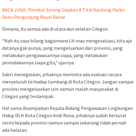
BACA JUGA : Pemkot Serang Siapkan 8 Titik Kantung Parkir
Demi Pengunjung Royal Baroe
Dimana, itu semua ada di utara dan selatan Cilegon.
“Nah itu saya bilang bagaimana LH mau mengevaluasi, kita aja
datanya gak punya, yang mengeluarkan dari provinsi, yang
melakukan pengawasannya siapa, yang melakukan
penindakannya siapa gitu,” ujarnya.
Sabri menegaskan, pihaknya meminta ada evaluasi secara
menyeluruh terhadap tambang di Kota Cilegon. Jangan sampai
provinsi mengeluarkan izin namun malah masyarakat di
Cilegon yang terdampak.
Hal sama disampaikan Kepala Bidang Pengawasan Lingkungan
Hidup DLH Kota Cilegon Andi Rana, pihaknya sudah bersurat
resmi kepada provinsi namun sampai sekarang tidak pernah
ada balasan.