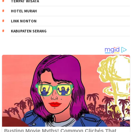
TEMPAT WISATA
HOTEL MURAH
LINK NONTON
KABUPATEN SERANG