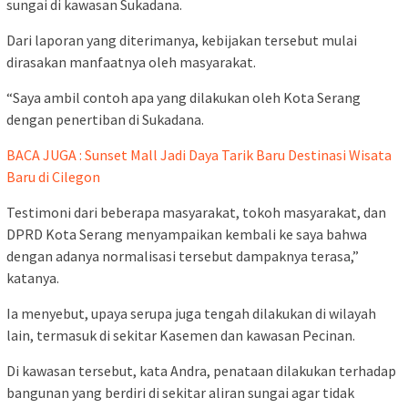
sungai di kawasan Sukadana.
Dari laporan yang diterimanya, kebijakan tersebut mulai
dirasakan manfaatnya oleh masyarakat.
“Saya ambil contoh apa yang dilakukan oleh Kota Serang
dengan penertiban di Sukadana.
BACA JUGA : Sunset Mall Jadi Daya Tarik Baru Destinasi Wisata
Baru di Cilegon
Testimoni dari beberapa masyarakat, tokoh masyarakat, dan
DPRD Kota Serang menyampaikan kembali ke saya bahwa
dengan adanya normalisasi tersebut dampaknya terasa,”
katanya.
Ia menyebut, upaya serupa juga tengah dilakukan di wilayah
lain, termasuk di sekitar Kasemen dan kawasan Pecinan.
Di kawasan tersebut, kata Andra, penataan dilakukan terhadap
bangunan yang berdiri di sekitar aliran sungai agar tidak