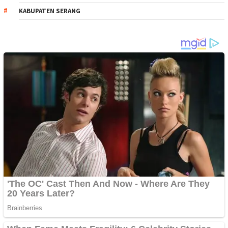
KABUPATEN SERANG