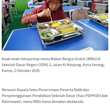
Anak-anak menyantap menu Makan Bergizi Gratis (MBG) di
Sekolah Dasar Negeri (SDN) 2, Jalan Ki Masjong, Kota Serang,
Kamis, 2 Oktober 2025.
Menurut Kepala Seksi Penerimaan Peserta Didik dan
Penyelenggaraan Pendidikan Sekolah Dasar (Kasi PDPKSD) Ade
Rahmawati, menu MBG harus dimakan disekolah.