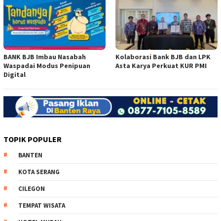
BANK BJB Imbau Nasabah
Kolaborasi Bank BJB dan LPK
Waspadai Modus Penipuan
Asta Karya Perkuat KUR PMI
Digital
TOPIK POPULER
BANTEN
KOTA SERANG
CILEGON
TEMPAT WISATA