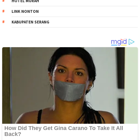
HOTEL MURAH
LINK NONTON
KABUPATEN SERANG