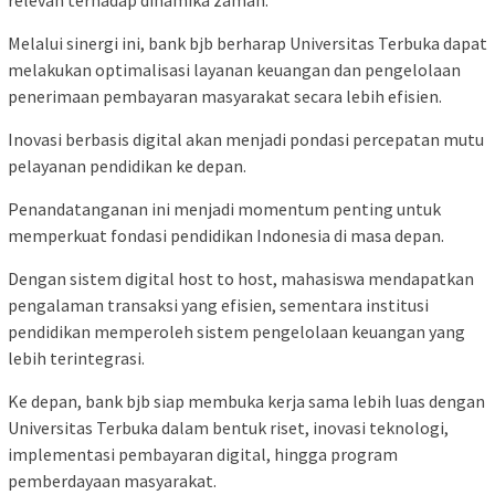
Melalui sinergi ini, bank bjb berharap Universitas Terbuka dapat
melakukan optimalisasi layanan keuangan dan pengelolaan
penerimaan pembayaran masyarakat secara lebih efisien.
Inovasi berbasis digital akan menjadi pondasi percepatan mutu
pelayanan pendidikan ke depan.
Penandatanganan ini menjadi momentum penting untuk
memperkuat fondasi pendidikan Indonesia di masa depan.
Dengan sistem digital host to host, mahasiswa mendapatkan
pengalaman transaksi yang efisien, sementara institusi
pendidikan memperoleh sistem pengelolaan keuangan yang
lebih terintegrasi.
Ke depan, bank bjb siap membuka kerja sama lebih luas dengan
Universitas Terbuka dalam bentuk riset, inovasi teknologi,
implementasi pembayaran digital, hingga program
pemberdayaan masyarakat.