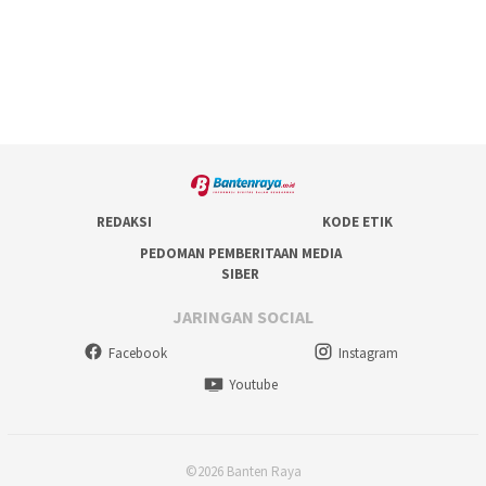
REDAKSI
KODE ETIK
PEDOMAN PEMBERITAAN MEDIA
SIBER
JARINGAN SOCIAL
Facebook
Instagram
Youtube
©2026 Banten Raya