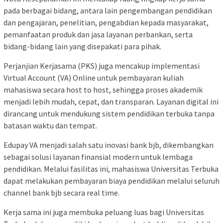
pada berbagai bidang, antara lain pengembangan pendidikan
dan pengajaran, penelitian, pengabdian kepada masyarakat,
pemanfaatan produk dan jasa layanan perbankan, serta
bidang-bidang lain yang disepakati para pihak.
Perjanjian Kerjasama (PKS) juga mencakup implementasi
Virtual Account (VA) Online untuk pembayaran kuliah
mahasiswa secara host to host, sehingga proses akademik
menjadi lebih mudah, cepat, dan transparan. Layanan digital ini
dirancang untuk mendukung sistem pendidikan terbuka tanpa
batasan waktu dan tempat.
Edupay VA menjadi salah satu inovasi bank bjb, dikembangkan
sebagai solusi layanan finansial modern untuk lembaga
pendidikan. Melalui fasilitas ini, mahasiswa Universitas Terbuka
dapat melakukan pembayaran biaya pendidikan melalui seluruh
channel bank bjb secara real time.
Kerja sama ini juga membuka peluang luas bagi Universitas