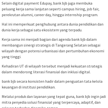
Selain digital payment Edupay, bank bjb juga membuka
peluang kerja sama lanjutan seperti campus hiring, job fair,
perekrutan alumni, career day, hingga internship program.
Hal ini memperkuat penghubung antara dunia pendidikan dan
dunia kerja sebagai satu ekosistem yang terpadu.
Kerja sama ini menjadi bagian dari agenda bank bjb dalam
membangun sinergi strategis di Tangerang Selatan sebagai
wilayah dengan potensi urbanisasi dan pertumbuhan ekonomi
yang tinggi.
Kehadiran UT di wilayah tersebut menjadi kekuatan strategis
dalam mendorong literasi finansial dan inklusi digital.
bank bjb secara konsisten hadir dalam penguatan tata kelola
keuangan di institusi pendidikan.
Melalui produk dan layanan yang tepat guna, bank bjb ingin jadi
mitra penyedia solusi finansial yang terpercaya, adaptif, dan
relevan terhadap dinamika zaman.