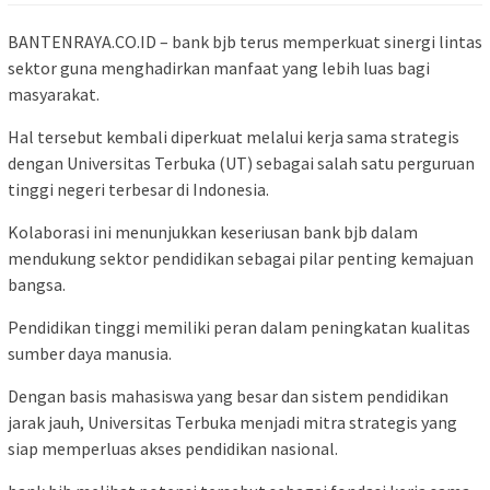
BANTENRAYA.CO.ID – bank bjb terus memperkuat sinergi lintas
sektor guna menghadirkan manfaat yang lebih luas bagi
masyarakat.
Hal tersebut kembali diperkuat melalui kerja sama strategis
dengan Universitas Terbuka (UT) sebagai salah satu perguruan
tinggi negeri terbesar di Indonesia.
Kolaborasi ini menunjukkan keseriusan bank bjb dalam
mendukung sektor pendidikan sebagai pilar penting kemajuan
bangsa.
Pendidikan tinggi memiliki peran dalam peningkatan kualitas
sumber daya manusia.
Dengan basis mahasiswa yang besar dan sistem pendidikan
jarak jauh, Universitas Terbuka menjadi mitra strategis yang
siap memperluas akses pendidikan nasional.