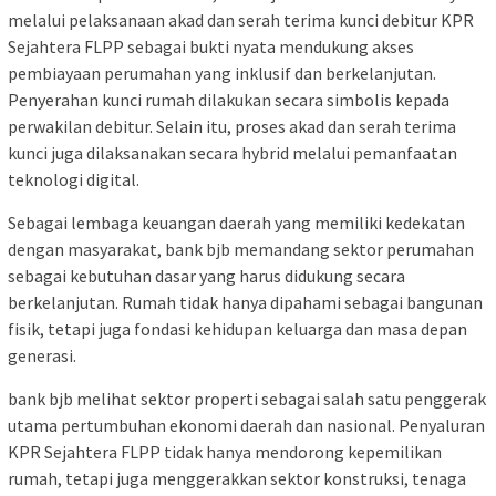
melalui pelaksanaan akad dan serah terima kunci debitur KPR
Sejahtera FLPP sebagai bukti nyata mendukung akses
pembiayaan perumahan yang inklusif dan berkelanjutan.
Penyerahan kunci rumah dilakukan secara simbolis kepada
perwakilan debitur. Selain itu, proses akad dan serah terima
kunci juga dilaksanakan secara hybrid melalui pemanfaatan
teknologi digital.
Sebagai lembaga keuangan daerah yang memiliki kedekatan
dengan masyarakat, bank bjb memandang sektor perumahan
sebagai kebutuhan dasar yang harus didukung secara
berkelanjutan. Rumah tidak hanya dipahami sebagai bangunan
fisik, tetapi juga fondasi kehidupan keluarga dan masa depan
generasi.
bank bjb melihat sektor properti sebagai salah satu penggerak
utama pertumbuhan ekonomi daerah dan nasional. Penyaluran
KPR Sejahtera FLPP tidak hanya mendorong kepemilikan
rumah, tetapi juga menggerakkan sektor konstruksi, tenaga