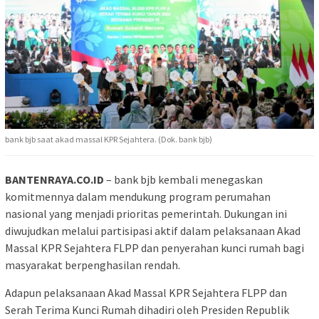
bank bjb saat akad massal KPR Sejahtera. (Dok. bank bjb)
BANTENRAYA.CO.ID
– bank bjb kembali menegaskan
komitmennya dalam mendukung program perumahan
nasional yang menjadi prioritas pemerintah. Dukungan ini
diwujudkan melalui partisipasi aktif dalam pelaksanaan Akad
Massal KPR Sejahtera FLPP dan penyerahan kunci rumah bagi
masyarakat berpenghasilan rendah.
Adapun pelaksanaan Akad Massal KPR Sejahtera FLPP dan
Serah Terima Kunci Rumah dihadiri oleh Presiden Republik