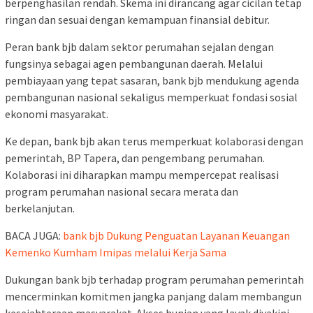
berpenghasilan rendah. Skema ini dirancang agar cicilan tetap
ringan dan sesuai dengan kemampuan finansial debitur.
Peran bank bjb dalam sektor perumahan sejalan dengan
fungsinya sebagai agen pembangunan daerah. Melalui
pembiayaan yang tepat sasaran, bank bjb mendukung agenda
pembangunan nasional sekaligus memperkuat fondasi sosial
ekonomi masyarakat.
Ke depan, bank bjb akan terus memperkuat kolaborasi dengan
pemerintah, BP Tapera, dan pengembang perumahan.
Kolaborasi ini diharapkan mampu mempercepat realisasi
program perumahan nasional secara merata dan
berkelanjutan.
BACA JUGA:
bank bjb Dukung Penguatan Layanan Keuangan
Kemenko Kumham Imipas melalui Kerja Sama
Dukungan bank bjb terhadap program perumahan pemerintah
mencerminkan komitmen jangka panjang dalam membangun