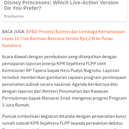
BACA JUGA:
BPBD Provinsi Banten dan Lembaga Kemanusiaan
Lepas 10 Truk Bantuan Bencana Senilai Rp1,2 M ke Pulau
Sumatera
Acara diawali dengan pembukaan yang dilanjutkan dengan
pemaparan laporan kinerja KPR Sejahtera FLPP oleh
Komisioner BP Tapera bapak Heru Pudyo Nugroho. Laporan
tersebut memberikan gambaran capaian program pembiayaan
perumahan subsidi secara nasional. Agenda berikutnya diisi
dengan laporan dari Menteri Perumahan dan Kawasan
Permukiman bapak Maruarar Sirait mengenai progres Program
3 Juta Rumah.
Puncak simbolisasi kegiatan ditandai dengan penyerahan kunci
rumah subsidi KPR Sejahtera FLPP kepada perwakilan debitur.