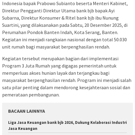
Indonesia bapak Prabowo Subianto beserta Menteri Kabinet,
Direktur Pengganti Direktur Utama bank bjb bapak Ayi
Subarna, Direktur Konsumer & Ritel bank bjb ibu Nunung
Suartini, yang dilaksanakan pada Sabtu, 20 Desember 2025, di
Perumahan Pondok Banten Indah, Kota Serang, Banten.
Kegiatan ini menjadi rangkaian nasional dengan total 50.030
unit rumah bagi masyarakat berpenghasilan rendah.
Kegiatan tersebut merupakan bagian dari implementasi
Program 3 Juta Rumah yang digagas pemerintah untuk
memperluas akses hunian layak dan terjangkau bagi
masyarakat berpenghasilan rendah. Program ini menjadi salah
satu pilar penting dalam mendorong kesejahteraan sosial dan
pemerataan pembangunan.
BACAAN LAINNYA
Liga Jasa Keuangan bank bjb 2026, Dukung Kolaborasi Industri
Jasa Keuangan