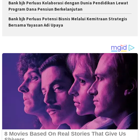
Bank bjb Perluas Kolaborasi dengan Dunia Pendidikan Lewat
Program Dana Pensiun Berkelanjutan
Bank bjb Perluas Potensi Bisnis Melalui Kemitraan Strategis
Bersama Yayasan Adi Upaya