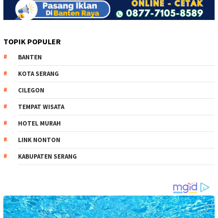
TOPIK POPULER
BANTEN
KOTA SERANG
CILEGON
TEMPAT WISATA
HOTEL MURAH
LINK NONTON
KABUPATEN SERANG