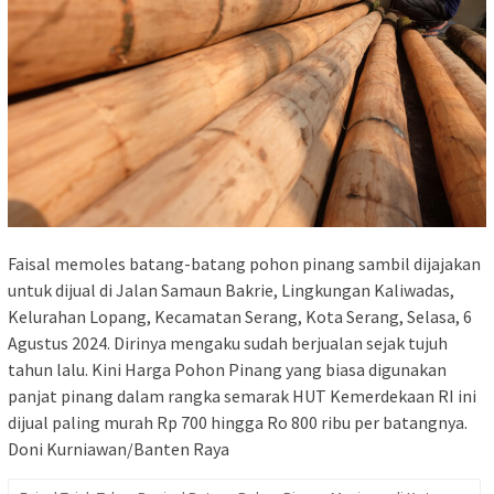
Faisal memoles batang-batang pohon pinang sambil dijajakan
untuk dijual di Jalan Samaun Bakrie, Lingkungan Kaliwadas,
Kelurahan Lopang, Kecamatan Serang, Kota Serang, Selasa, 6
Agustus 2024. Dirinya mengaku sudah berjualan sejak tujuh
tahun lalu. Kini Harga Pohon Pinang yang biasa digunakan
panjat pinang dalam rangka semarak HUT Kemerdekaan RI ini
dijual paling murah Rp 700 hingga Ro 800 ribu per batangnya.
Doni Kurniawan/Banten Raya