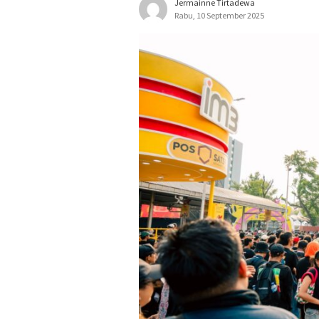
Jermainne Tirtadewa
Rabu, 10 September 2025