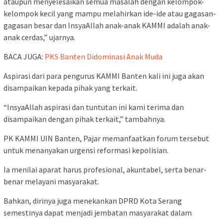
ataupun menyelesaikan semua masalah dengan kelompok-
kelompok kecil yang mampu melahirkan ide-ide atau gagasan-
gagasan besar dan InsyaAllah anak-anak KAMMI adalah anak-
anak cerdas,” ujarnya.
BACA JUGA:
PKS Banten Didominasi Anak Muda
Aspirasi dari para pengurus KAMMI Banten kali ini juga akan
disampaikan kepada pihak yang terkait.
“InsyaAllah aspirasi dan tuntutan ini kami terima dan
disampaikan dengan pihak terkait,” tambahnya.
PK KAMMI UIN Banten, Pajar memanfaatkan forum tersebut
untuk menanyakan urgensi reformasi kepolisian.
Ia menilai aparat harus profesional, akuntabel, serta benar-
benar melayani masyarakat.
Bahkan, dirinya juga menekankan DPRD Kota Serang
semestinya dapat menjadi jembatan masyarakat dalam