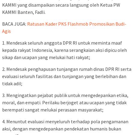
KAMMI yang disampaikan secara langsung oleh Ketua PW
KAMMI Banten, Fadli.
BACA JUGA:
Ratusan Kader PKS Flashmob Promosikan Budi-
Agis
1. Mendesak seluruh anggota DPR RI untuk meminta maaf
kepada rakyat Indonesia, karena serangkaian aksi dipicu oleh
sikap dan ucapan yang melukai hati rakyat;
2. Mendesak penghapusan tunjangan rumah dinas DPR RI serta
evaluasi seluruh fasilitas dan tunjangan yang berlebihan dan
tidak adil;
3. Mengingatkan pejabat publik untuk mengedepankan etika,
moral, dan empati. Perilaku berjoget atau ucapan yang tidak
berempati sangat melukai perasaan masyarakat;
4. Menuntut evaluasi menyeluruh terhadap pola pengamanan
aksi, dengan mengedepankan pendekatan humanis bukan