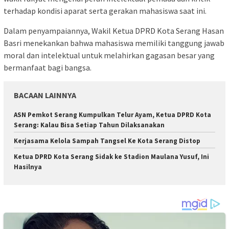
terhadap kondisi aparat serta gerakan mahasiswa saat ini.
Dalam penyampaiannya, Wakil Ketua DPRD Kota Serang Hasan
Basri menekankan bahwa mahasiswa memiliki tanggung jawab
moral dan intelektual untuk melahirkan gagasan besar yang
bermanfaat bagi bangsa.
BACAAN LAINNYA
ASN Pemkot Serang Kumpulkan Telur Ayam, Ketua DPRD Kota
Serang: Kalau Bisa Setiap Tahun Dilaksanakan
Kerjasama Kelola Sampah Tangsel Ke Kota Serang Distop
Ketua DPRD Kota Serang Sidak ke Stadion Maulana Yusuf, Ini
Hasilnya