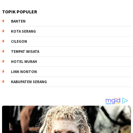
TOPIK POPULER
BANTEN
KOTA SERANG
CILEGON
TEMPAT WISATA
HOTEL MURAH
LINK NONTON
KABUPATEN SERANG