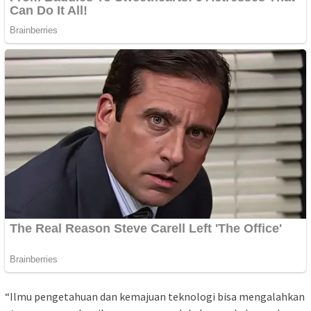
“Ilmu pengetahuan dan kemajuan teknologi bisa mengalahkan