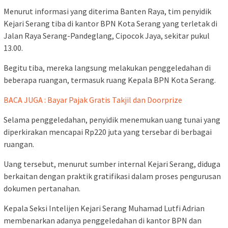
Menurut informasi yang diterima Banten Raya, tim penyidik
Kejari Serang tiba di kantor BPN Kota Serang yang terletak di
Jalan Raya Serang-Pandeglang, Cipocok Jaya, sekitar pukul
13.00.
Begitu tiba, mereka langsung melakukan penggeledahan di
beberapa ruangan, termasuk ruang Kepala BPN Kota Serang.
BACA JUGA : Bayar Pajak Gratis Takjil dan Doorprize
Selama penggeledahan, penyidik menemukan uang tunai yang
diperkirakan mencapai Rp220 juta yang tersebar di berbagai
ruangan.
Uang tersebut, menurut sumber internal Kejari Serang, diduga
berkaitan dengan praktik gratifikasi dalam proses pengurusan
dokumen pertanahan.
Kepala Seksi Intelijen Kejari Serang Muhamad Lutfi Adrian
membenarkan adanya penggeledahan di kantor BPN dan