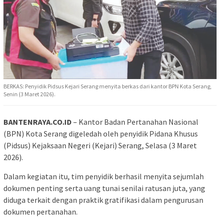
BERKAS: Penyidik Pidsus Kejari Serang menyita berkas dari kantor BPN Kota Serang,
Senin (3 Maret 2026).
BANTENRAYA.CO.ID
– Kantor Badan Pertanahan Nasional
(BPN) Kota Serang digeledah oleh penyidik Pidana Khusus
(Pidsus) Kejaksaan Negeri (Kejari) Serang, Selasa (3 Maret
2026).
Dalam kegiatan itu, tim penyidik berhasil menyita sejumlah
dokumen penting serta uang tunai senilai ratusan juta, yang
diduga terkait dengan praktik gratifikasi dalam pengurusan
dokumen pertanahan.