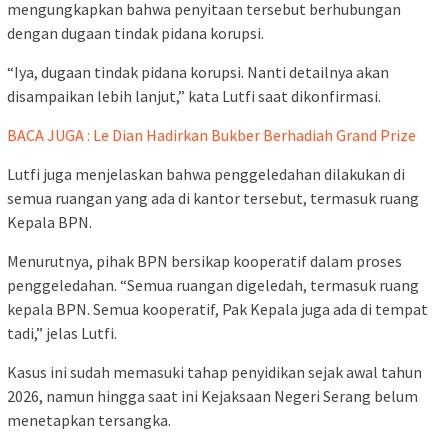
mengungkapkan bahwa penyitaan tersebut berhubungan
dengan dugaan tindak pidana korupsi.
“Iya, dugaan tindak pidana korupsi. Nanti detailnya akan
disampaikan lebih lanjut,” kata Lutfi saat dikonfirmasi.
BACA JUGA : Le Dian Hadirkan Bukber Berhadiah Grand Prize
Lutfi juga menjelaskan bahwa penggeledahan dilakukan di
semua ruangan yang ada di kantor tersebut, termasuk ruang
Kepala BPN.
Menurutnya, pihak BPN bersikap kooperatif dalam proses
penggeledahan. “Semua ruangan digeledah, termasuk ruang
kepala BPN. Semua kooperatif, Pak Kepala juga ada di tempat
tadi,” jelas Lutfi.
Kasus ini sudah memasuki tahap penyidikan sejak awal tahun
2026, namun hingga saat ini Kejaksaan Negeri Serang belum
menetapkan tersangka.