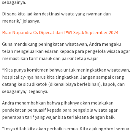
sebagainya.
Di sana kita jadikan destinasi wisata yang nyaman dan
menarik,” jelasnya.
Rian Nopandra Cs Dipecat dari PWI Sejak September 2024
Guna mendukung peningkatan wisatawan, Andra mengaku
telah mengeluarkan edaran kepada para pengelola wisata agar
memastikan tarif masuk dan parkir tetap wajar.
“Kita punya komitmen bahwa untuk meningkatkan wisatawan,
hospitality-nya harus kita tingkatkan. Jangan sampai orang
datang ke situ diketok (dikenai biaya berlebihan), kapok, dan
sebagainya,” tegasnya.
Andra menambahkan bahwa pihaknya akan melakukan
pendekatan persuasif kepada para pengelola wisata agar
penerapan tarif yang wajar bisa terlaksana dengan baik.
“Insya Allah kita akan perbaiki semua. Kita ajak ngobrol semua