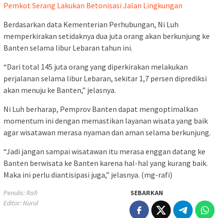
Pemkot Serang Lakukan Betonisasi Jalan Lingkungan
Berdasarkan data Kementerian Perhubungan, Ni Luh
memperkirakan setidaknya dua juta orang akan berkunjung ke
Banten selama libur Lebaran tahun ini.
“Dari total 145 juta orang yang diperkirakan melakukan
perjalanan selama libur Lebaran, sekitar 1,7 persen diprediksi
akan menuju ke Banten,” jelasnya.
Ni Luh berharap, Pemprov Banten dapat mengoptimalkan
momentum ini dengan memastikan layanan wisata yang baik
agar wisatawan merasa nyaman dan aman selama berkunjung.
“Jadi jangan sampai wisatawan itu merasa enggan datang ke
Banten berwisata ke Banten karena hal-hal yang kurang baik.
Maka ini perlu diantisipasi juga,” jelasnya. (mg-rafi)
Penulis: Rafi
SEBARKAN
Editor: Nurul