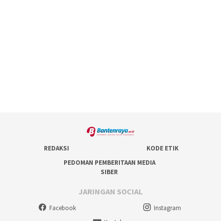
REDAKSI
KODE ETIK
PEDOMAN PEMBERITAAN MEDIA
SIBER
JARINGAN SOCIAL
Facebook
Instagram