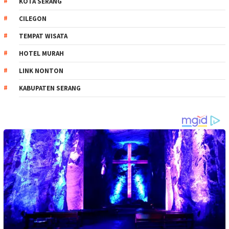
KOTA SERANG
CILEGON
TEMPAT WISATA
HOTEL MURAH
LINK NONTON
KABUPATEN SERANG