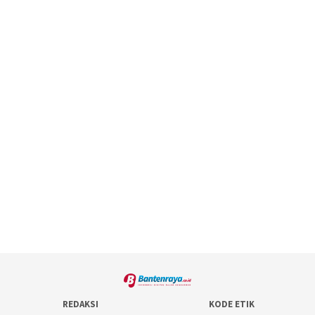
REDAKSI
KODE ETIK