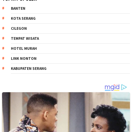
BANTEN
KOTA SERANG
CILEGON
TEMPAT WISATA
HOTEL MURAH
LINK NONTON
KABUPATEN SERANG