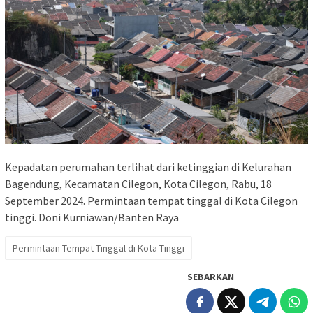
Kepadatan perumahan terlihat dari ketinggian di Kelurahan
Bagendung, Kecamatan Cilegon, Kota Cilegon, Rabu, 18
September 2024. Permintaan tempat tinggal di Kota Cilegon
tinggi. Doni Kurniawan/Banten Raya
Permintaan Tempat Tinggal di Kota Tinggi
SEBARKAN