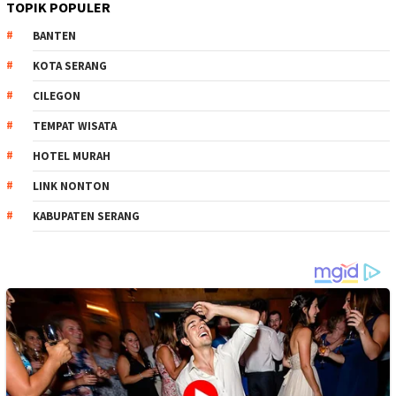
TOPIK POPULER
BANTEN
KOTA SERANG
CILEGON
TEMPAT WISATA
HOTEL MURAH
LINK NONTON
KABUPATEN SERANG