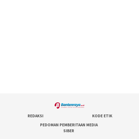
REDAKSI
KODE ETIK
PEDOMAN PEMBERITAAN MEDIA
SIBER