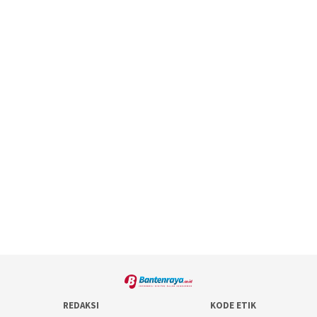
REDAKSI
KODE ETIK