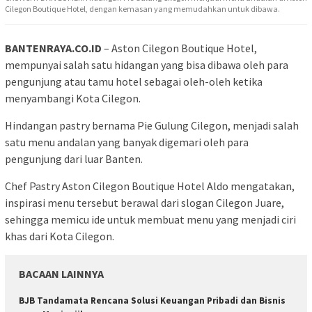
Cilegon Boutique Hotel, dengan kemasan yang memudahkan untuk dibawa.
BANTENRAYA.CO.ID
– Aston Cilegon Boutique Hotel,
mempunyai salah satu hidangan yang bisa dibawa oleh para
pengunjung atau tamu hotel sebagai oleh-oleh ketika
menyambangi Kota Cilegon.
Hindangan pastry bernama Pie Gulung Cilegon, menjadi salah
satu menu andalan yang banyak digemari oleh para
pengunjung dari luar Banten.
Chef Pastry Aston Cilegon Boutique Hotel Aldo mengatakan,
inspirasi menu tersebut berawal dari slogan Cilegon Juare,
sehingga memicu ide untuk membuat menu yang menjadi ciri
khas dari Kota Cilegon.
BACAAN LAINNYA
BJB Tandamata Rencana Solusi Keuangan Pribadi dan Bisnis