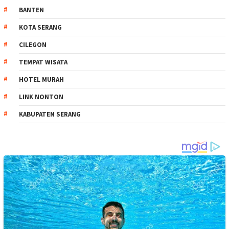
BANTEN
KOTA SERANG
CILEGON
TEMPAT WISATA
HOTEL MURAH
LINK NONTON
KABUPATEN SERANG