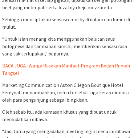
beef yang melimpah serta lezatnya keju mozzarella.
Sehingga menciptakan sensasi crunchy di dalam dan lumer di
mulut.
“Untuk isian menang kita menggunakan balutan saus
bolognese dan tambahan kimchi, memberikan sensasi rasa
yang tak terlupakan,” paparnya.
BACA JUGA : Warga Rasakan Manfaat Program Bedah Rumah
Tangsel
Marketing Communication Aston Cilegon Boutique Hotel
Ferdynall menambahkan, menu tersebut juga kerap diminta
oleh para pengunjung sebagai bingkisan.
Oleh sebab itu, ada kemasan khusus yang dibuat untuk
memudahkan dibawa.
“Jadi tamu yang mengadakan meeting ingin menu ini dibawa