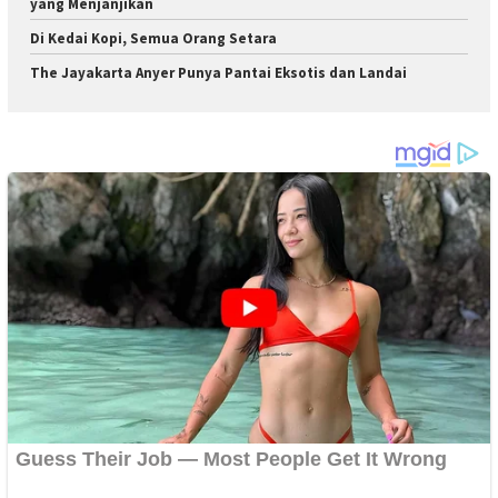
yang Menjanjikan
Di Kedai Kopi, Semua Orang Setara
The Jayakarta Anyer Punya Pantai Eksotis dan Landai