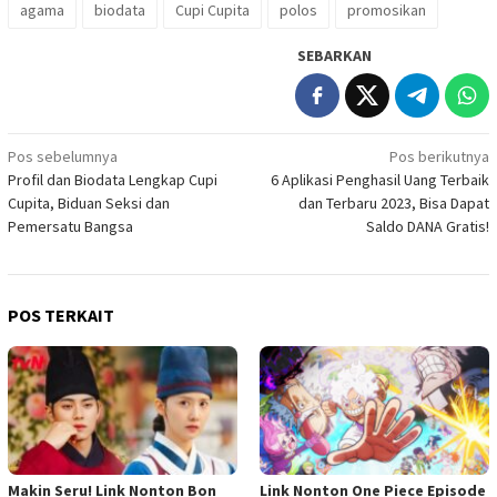
agama
biodata
Cupi Cupita
polos
promosikan
SEBARKAN
Navigasi
Pos sebelumnya
Pos berikutnya
Profil dan Biodata Lengkap Cupi
6 Aplikasi Penghasil Uang Terbaik
pos
Cupita, Biduan Seksi dan
dan Terbaru 2023, Bisa Dapat
Pemersatu Bangsa
Saldo DANA Gratis!
POS TERKAIT
Makin Seru! Link Nonton Bon
Link Nonton One Piece Episode