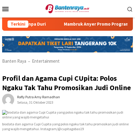
Loncat
Menu
ke
Mobile
konten
 Tanpa Duri
Terkini
Mambruk Anyer Promo Program Super Dad
Banten Raya
Entertainment
–
Profil dan Agama Cupi CUpita: Polos
Ngaku Tak Tahu Promosikan Judi Online
Rafly Putra Amy Ramadhan
Selasa, 31 Oktober 2023
biodata dan agama Cupi Cupita yang polos ngaku tak tahu promosikan judi online
yang wajib mengetahui. Instagram/@cupitagobas19