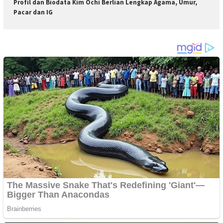
Profil dan Biodata Kim Ochi Berlian Lengkap Agama, Umur,
Pacar dan IG