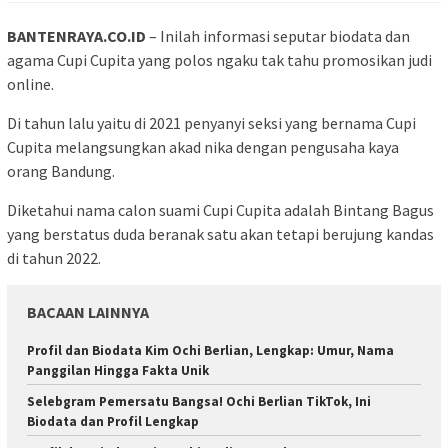
BANTENRAYA.CO.ID
– Inilah informasi seputar biodata dan
agama Cupi Cupita yang polos ngaku tak tahu promosikan judi
online.
Di tahun lalu yaitu di 2021 penyanyi seksi yang bernama Cupi
Cupita melangsungkan akad nika dengan pengusaha kaya
orang Bandung.
Diketahui nama calon suami Cupi Cupita adalah Bintang Bagus
yang berstatus duda beranak satu akan tetapi berujung kandas
di tahun 2022.
BACAAN LAINNYA
Profil dan Biodata Kim Ochi Berlian, Lengkap: Umur, Nama
Panggilan Hingga Fakta Unik
Selebgram Pemersatu Bangsa! Ochi Berlian TikTok, Ini
Biodata dan Profil Lengkap