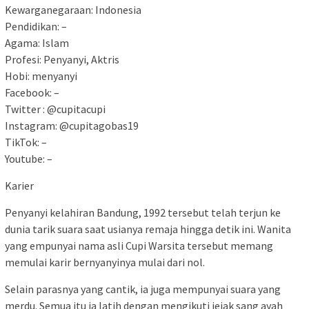
Kewarganegaraan: Indonesia
Pendidikan: –
Agama: Islam
Profesi: Penyanyi, Aktris
Hobi: menyanyi
Facebook: –
Twitter : @cupitacupi
Instagram: @cupitagobas19
TikTok: –
Youtube: –
Karier
Penyanyi kelahiran Bandung, 1992 tersebut telah terjun ke
dunia tarik suara saat usianya remaja hingga detik ini. Wanita
yang empunyai nama asli Cupi Warsita tersebut memang
memulai karir bernyanyinya mulai dari nol.
Selain parasnya yang cantik, ia juga mempunyai suara yang
merdu. Semua itu ia latih dengan mengikuti jejak sang ayah