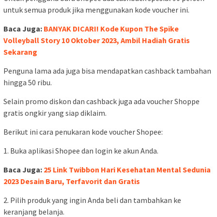
untuk semua produk jika menggunakan kode voucher ini.
Baca Juga:
BANYAK DICARI! Kode Kupon The Spike
Volleyball Story 10 Oktober 2023, Ambil Hadiah Gratis
Sekarang
Penguna lama ada juga bisa mendapatkan cashback tambahan
hingga 50 ribu.
Selain promo diskon dan cashback juga ada voucher Shoppe
gratis ongkir yang siap diklaim.
Berikut ini cara penukaran kode voucher Shopee:
1. Buka aplikasi Shopee dan login ke akun Anda.
Baca Juga:
25 Link Twibbon Hari Kesehatan Mental Sedunia
2023 Desain Baru, Terfavorit dan Gratis
2. Pilih produk yang ingin Anda beli dan tambahkan ke
keranjang belanja.