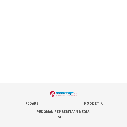
REDAKSI
KODE ETIK
PEDOMAN PEMBERITAAN MEDIA
SIBER