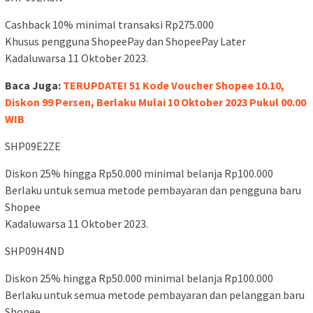
Cashback 10% minimal transaksi Rp275.000
Khusus pengguna ShopeePay dan ShopeePay Later
Kadaluwarsa 11 Oktober 2023.
Baca Juga:
TERUPDATE! 51 Kode Voucher Shopee 10.10,
Diskon 99 Persen, Berlaku Mulai 10 Oktober 2023 Pukul 00.00
WIB
SHP09E2ZE
Diskon 25% hingga Rp50.000 minimal belanja Rp100.000
Berlaku untuk semua metode pembayaran dan pengguna baru
Shopee
Kadaluwarsa 11 Oktober 2023.
SHP09H4ND
Diskon 25% hingga Rp50.000 minimal belanja Rp100.000
Berlaku untuk semua metode pembayaran dan pelanggan baru
Shopee