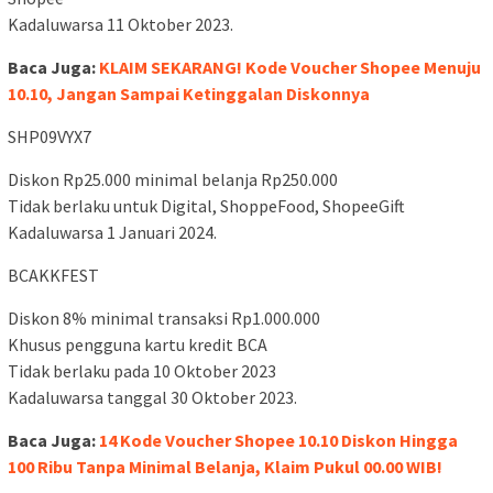
Kadaluwarsa 11 Oktober 2023.
Baca Juga:
KLAIM SEKARANG! Kode Voucher Shopee Menuju
10.10, Jangan Sampai Ketinggalan Diskonnya
SHP09VYX7
Diskon Rp25.000 minimal belanja Rp250.000
Tidak berlaku untuk Digital, ShoppeFood, ShopeeGift
Kadaluwarsa 1 Januari 2024.
BCAKKFEST
Diskon 8% minimal transaksi Rp1.000.000
Khusus pengguna kartu kredit BCA
Tidak berlaku pada 10 Oktober 2023
Kadaluwarsa tanggal 30 Oktober 2023.
Baca Juga:
14 Kode Voucher Shopee 10.10 Diskon Hingga
100 Ribu Tanpa Minimal Belanja, Klaim Pukul 00.00 WIB!