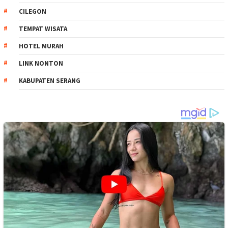
CILEGON
TEMPAT WISATA
HOTEL MURAH
LINK NONTON
KABUPATEN SERANG