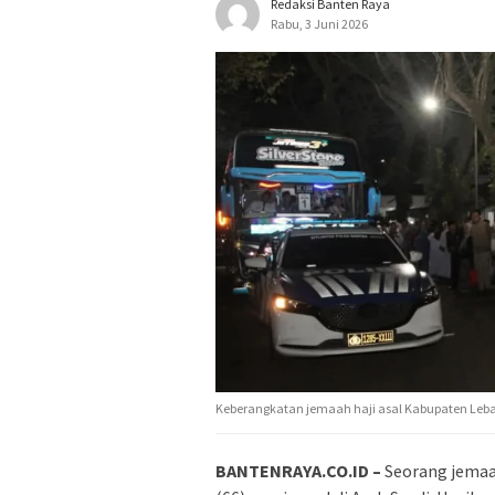
Redaksi Banten Raya
Rabu, 3 Juni 2026
Keberangkatan jemaah haji asal Kabupaten Leba
BANTENRAYA.CO.ID –
Seorang jemaah