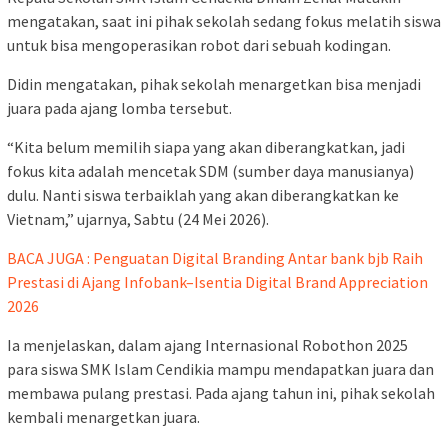
mengatakan, saat ini pihak sekolah sedang fokus melatih siswa
untuk bisa mengoperasikan robot dari sebuah kodingan.
Didin mengatakan, pihak sekolah menargetkan bisa menjadi
juara pada ajang lomba tersebut.
“Kita belum memilih siapa yang akan diberangkatkan, jadi
fokus kita adalah mencetak SDM (sumber daya manusianya)
dulu. Nanti siswa terbaiklah yang akan diberangkatkan ke
Vietnam,” ujarnya, Sabtu (24 Mei 2026).
BACA JUGA : Penguatan Digital Branding Antar bank bjb Raih
Prestasi di Ajang Infobank–Isentia Digital Brand Appreciation
2026
Ia menjelaskan, dalam ajang Internasional Robothon 2025
para siswa SMK Islam Cendikia mampu mendapatkan juara dan
membawa pulang prestasi. Pada ajang tahun ini, pihak sekolah
kembali menargetkan juara.