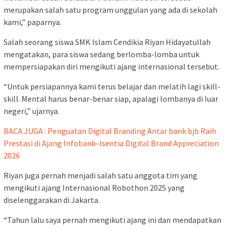
merupakan salah satu program unggulan yang ada di sekolah
kami,” paparnya.
Salah seorang siswa SMK Islam Cendikia Riyan Hidayatullah
mengatakan, para siswa sedang berlomba-lomba untuk
mempersiapakan diri mengikuti ajang internasional tersebut.
“Untuk persiapannya kami terus belajar dan melatih lagi skill-
skill. Mental harus benar-benar siap, apalagi lombanya di luar
negeri,” ujarnya.
BACA JUGA : Penguatan Digital Branding Antar bank bjb Raih
Prestasi di Ajang Infobank–Isentia Digital Brand Appreciation
2026
Riyan juga pernah menjadi salah satu anggota tim yang
mengikuti ajang Internasional Robothon 2025 yang
diselenggarakan di Jakarta.
“Tahun lalu saya pernah mengikuti ajang ini dan mendapatkan