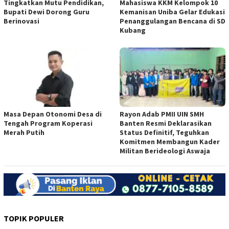
Tingkatkan Mutu Pendidikan,
Mahasiswa KKM Kelompok 10
Bupati Dewi Dorong Guru
Kemanisan Uniba Gelar Edukasi
Berinovasi
Penanggulangan Bencana di SD
Kubang
Masa Depan Otonomi Desa di
Rayon Adab PMII UIN SMH
Tengah Program Koperasi
Banten Resmi Deklarasikan
Merah Putih
Status Definitif, Teguhkan
Komitmen Membangun Kader
Militan Berideologi Aswaja
TOPIK POPULER