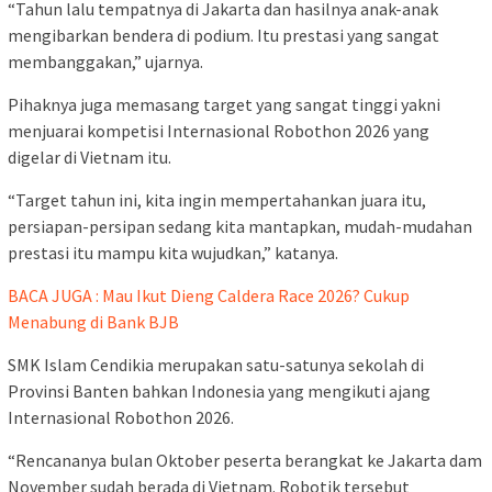
“Tahun lalu tempatnya di Jakarta dan hasilnya anak-anak
mengibarkan bendera di podium. Itu prestasi yang sangat
membanggakan,” ujarnya.
Pihaknya juga memasang target yang sangat tinggi yakni
menjuarai kompetisi Internasional Robothon 2026 yang
digelar di Vietnam itu.
“Target tahun ini, kita ingin mempertahankan juara itu,
persiapan-persipan sedang kita mantapkan, mudah-mudahan
prestasi itu mampu kita wujudkan,” katanya.
BACA JUGA : Mau Ikut Dieng Caldera Race 2026? Cukup
Menabung di Bank BJB
SMK Islam Cendikia merupakan satu-satunya sekolah di
Provinsi Banten bahkan Indonesia yang mengikuti ajang
Internasional Robothon 2026.
“Rencananya bulan Oktober peserta berangkat ke Jakarta dam
November sudah berada di Vietnam. Robotik tersebut