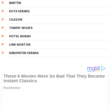
BANTEN
KOTA SERANG
CILEGON
TEMPAT WISATA
HOTEL MURAH
LINK NONTON
KABUPATEN SERANG