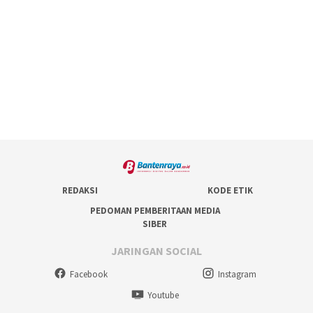
REDAKSI
KODE ETIK
PEDOMAN PEMBERITAAN MEDIA
SIBER
JARINGAN SOCIAL
Facebook
Instagram
Youtube