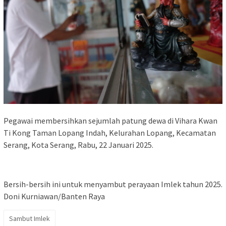
Pegawai membersihkan sejumlah patung dewa di Vihara Kwan
Ti Kong Taman Lopang Indah, Kelurahan Lopang, Kecamatan
Serang, Kota Serang, Rabu, 22 Januari 2025.
Bersih-bersih ini untuk menyambut perayaan Imlek tahun 2025.
Doni Kurniawan/Banten Raya
Sambut Imlek