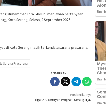
Serang Muhammad Ibra Gholibi menjawab pertanyaan
rug, Kota Serang, Selasa, 2 September 2025.
yat di Kota Serang masih terkendala sarana prasarana.
la Sarana Prasarana
SEBARKAN
Pos berikutnya
Tiga OPD Keroyok Program Serang Hijau