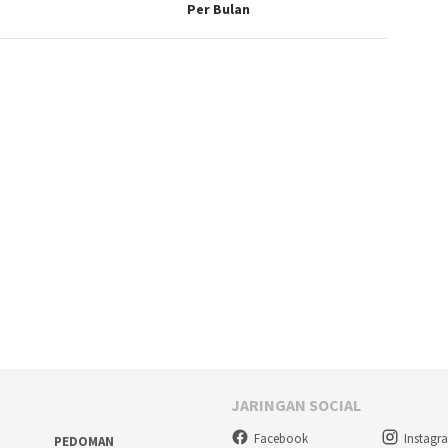
Per Bulan
JARINGAN SOCIAL
Facebook
Instagr
PEDOMAN