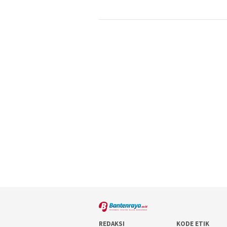
REDAKSI
KODE ETIK