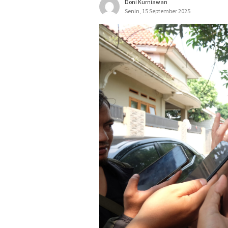
Doni Kurniawan
Senin, 15 September 2025