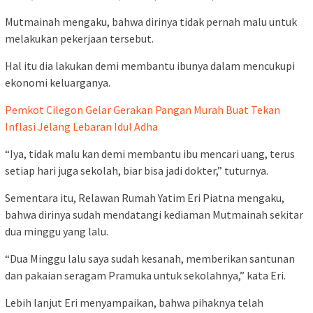
Mutmainah mengaku, bahwa dirinya tidak pernah malu untuk
melakukan pekerjaan tersebut.
Hal itu dia lakukan demi membantu ibunya dalam mencukupi
ekonomi keluarganya.
Pemkot Cilegon Gelar Gerakan Pangan Murah Buat Tekan
Inflasi Jelang Lebaran Idul Adha
“Iya, tidak malu kan demi membantu ibu mencari uang, terus
setiap hari juga sekolah, biar bisa jadi dokter,” tuturnya.
Sementara itu, Relawan Rumah Yatim Eri Piatna mengaku,
bahwa dirinya sudah mendatangi kediaman Mutmainah sekitar
dua minggu yang lalu.
“Dua Minggu lalu saya sudah kesanah, memberikan santunan
dan pakaian seragam Pramuka untuk sekolahnya,” kata Eri.
Lebih lanjut Eri menyampaikan, bahwa pihaknya telah