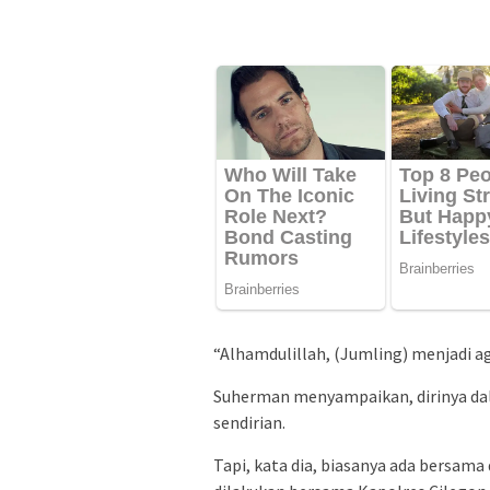
“Alhamdulillah, (Jumling) menjadi ag
Suherman menyampaikan, dirinya da
sendirian.
Tapi, kata dia, biasanya ada bersama