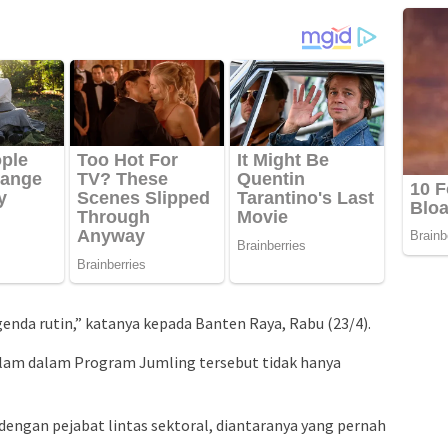
enda rutin,” katanya kepada Banten Raya, Rabu (23/4).
lam dalam Program Jumling tersebut tidak hanya
 dengan pejabat lintas sektoral, diantaranya yang pernah