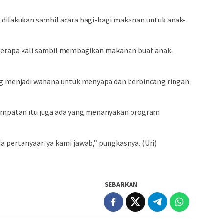
t dilakukan sambil acara bagi-bagi makanan untuk anak-
berapa kali sambil membagikan makanan buat anak-
 menjadi wahana untuk menyapa dan berbincang ringan
empatan itu juga ada yang menanyakan program
da pertanyaan ya kami jawab,” pungkasnya. (Uri)
SEBARKAN