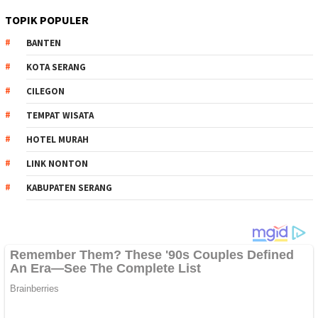
TOPIK POPULER
BANTEN
KOTA SERANG
CILEGON
TEMPAT WISATA
HOTEL MURAH
LINK NONTON
KABUPATEN SERANG