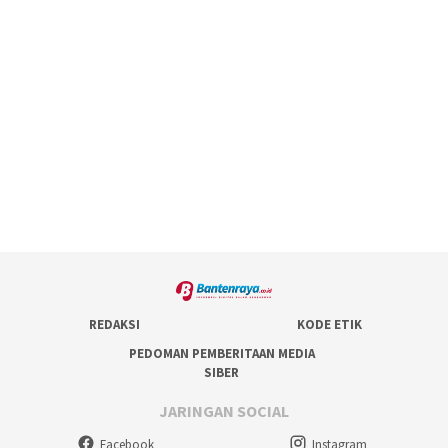
REDAKSI
KODE ETIK
PEDOMAN PEMBERITAAN MEDIA
SIBER
JARINGAN SOCIAL
Facebook
Instagram