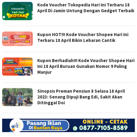
Kode Voucher Tokopedia Hari Ini Terbaru 18
April Di Jamin Untung Dengan Gedget Terbaik
Kupon HOT!!! Kode Voucher Shopee Hari Ini
Terbaru 18 April Bikin Lebaran Cantik
Kupon Berhadiah!!! Kode Voucher Shopee Hari
Ini 18 April Buruan Gunakan Nomor 9 Paling
Manjur
Sinopsis Preman Pensiun 8 Selasa 18 April
2023: Senang Dipuji Bang Edi, Sakit Akan
Ditinggal Doi