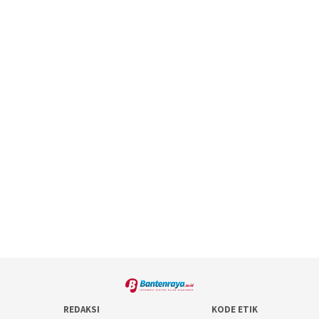
REDAKSI
KODE ETIK