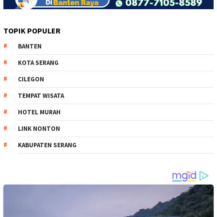
TOPIK POPULER
BANTEN
KOTA SERANG
CILEGON
TEMPAT WISATA
HOTEL MURAH
LINK NONTON
KABUPATEN SERANG