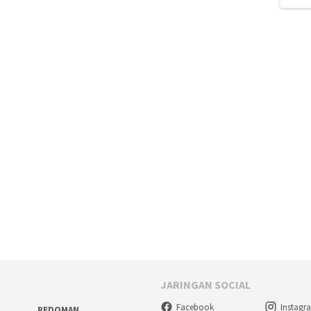
JARINGAN SOCIAL
Facebook
Instagr
PEDOMAN