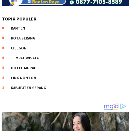
TOPIK POPULER
BANTEN
KOTA SERANG
CILEGON
TEMPAT WISATA
HOTEL MURAH
LINK NONTON
KABUPATEN SERANG