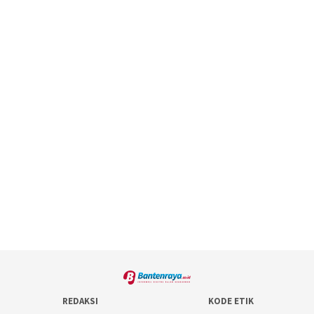
REDAKSI
KODE ETIK