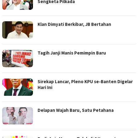
Sengketa Pilkada
Klan Dimyati Berkibar, JB Bertahan
Tagih Janji Manis Pemimpin Baru
Sirekap Lancar, Pleno KPU se-Banten Digelar
Hari Ini
Delapan Wajah Baru, Satu Petahana