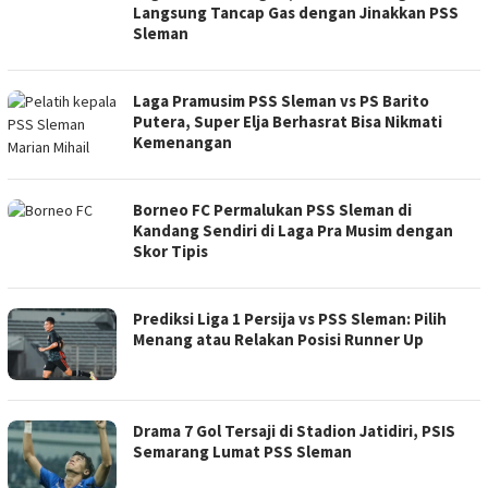
Langsung Tancap Gas dengan Jinakkan PSS
Sleman
Laga Pramusim PSS Sleman vs PS Barito
Putera, Super Elja Berhasrat Bisa Nikmati
Kemenangan
Borneo FC Permalukan PSS Sleman di
Kandang Sendiri di Laga Pra Musim dengan
Skor Tipis
Prediksi Liga 1 Persija vs PSS Sleman: Pilih
Menang atau Relakan Posisi Runner Up
Drama 7 Gol Tersaji di Stadion Jatidiri, PSIS
Semarang Lumat PSS Sleman