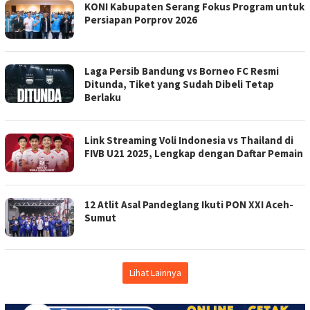
KONI Kabupaten Serang Fokus Program untuk
Persiapan Porprov 2026
Laga Persib Bandung vs Borneo FC Resmi
Ditunda, Tiket yang Sudah Dibeli Tetap
Berlaku
Link Streaming Voli Indonesia vs Thailand di
FIVB U21 2025, Lengkap dengan Daftar Pemain
12 Atlit Asal Pandeglang Ikuti PON XXI Aceh-
Sumut
Lihat Lainnya