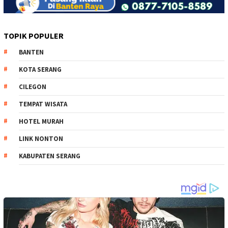
TOPIK POPULER
BANTEN
KOTA SERANG
CILEGON
TEMPAT WISATA
HOTEL MURAH
LINK NONTON
KABUPATEN SERANG